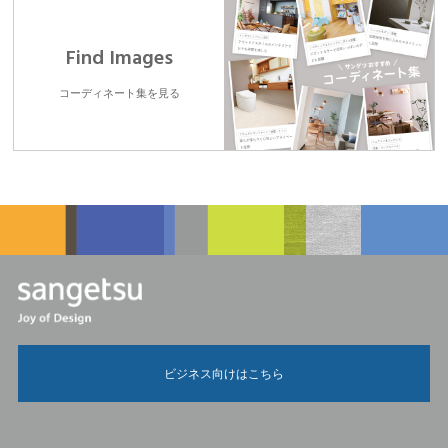
Find Images
コーディネート集を見る
ビジネス向けはこちら