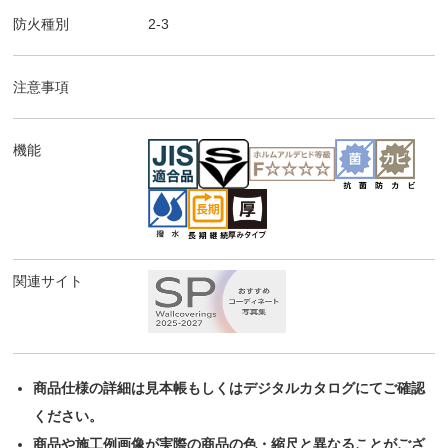
防火種別
2-3
注意事項
機能
関連サイト
商品仕様の詳細は見本帳もしくはデジタルカタログにてご確認
ください。
商品や施工例画像が実際の商品の色・縮尺と異なることがござ