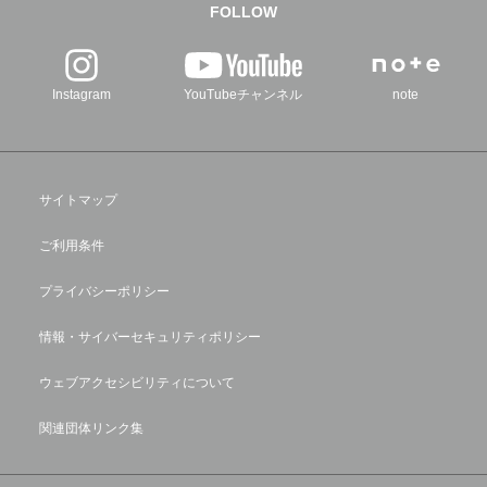
FOLLOW
Instagram
YouTubeチャンネル
note
サイトマップ
ご利用条件
プライバシーポリシー
情報・サイバーセキュリティポリシー
ウェブアクセシビリティについて
関連団体リンク集