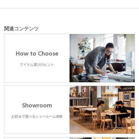
関連コンテンツ
How to Choose
アイテム選びのヒント
Showroom
お好みで選べるショールーム体験