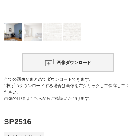
画像ダウンロード
全ての画像がまとめてダウンロードできます。
1枚ずつダウンロードする場合は画像を右クリックして保存してく
ださい。
画像の仕様はこちらからご確認いただけます。
SP2516