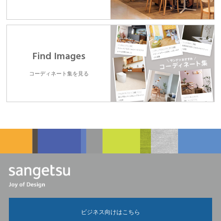
Find Images
コーディネート集を見る
ビジネス向けはこちら