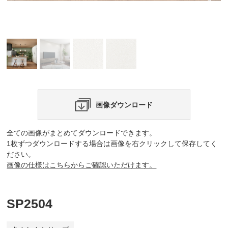
画像ダウンロード
全ての画像がまとめてダウンロードできます。
1枚ずつダウンロードする場合は画像を右クリックして保存してく
ださい。
画像の仕様はこちらからご確認いただけます。
SP2504