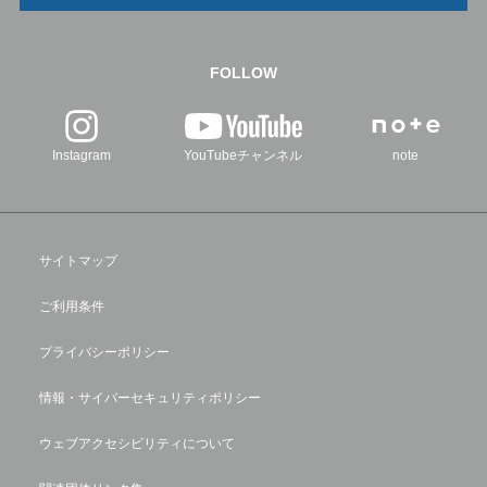
FOLLOW
Instagram
YouTubeチャンネル
note
サイトマップ
ご利用条件
プライバシーポリシー
情報・サイバーセキュリティポリシー
ウェブアクセシビリティについて