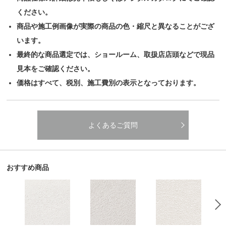
ください。
商品や施工例画像が実際の商品の色・縮尺と異なることがござ
います。
最終的な商品選定では、ショールーム、取扱店店頭などで現品
見本をご確認ください。
価格はすべて、税別、施工費別の表示となっております。
よくあるご質問
おすすめ商品