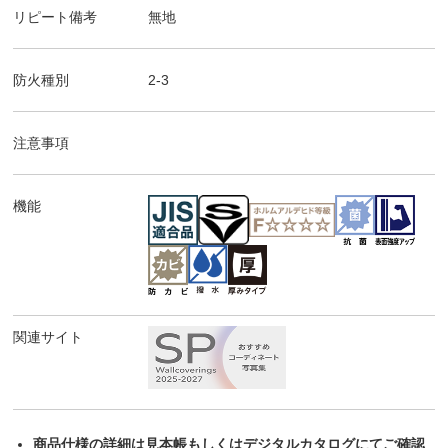
リピート備考
無地
防火種別
2-3
注意事項
機能
関連サイト
商品仕様の詳細は見本帳もしくはデジタルカタログにてご確認