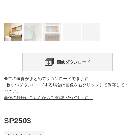
画像ダウンロード
全ての画像がまとめてダウンロードできます。
1枚ずつダウンロードする場合は画像を右クリックして保存してく
ださい。
画像の仕様はこちらからご確認いただけます。
SP2503