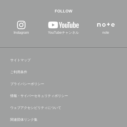
FOLLOW
Instagram
YouTubeチャンネル
note
サイトマップ
ご利用条件
プライバシーポリシー
情報・サイバーセキュリティポリシー
ウェブアクセシビリティについて
関連団体リンク集