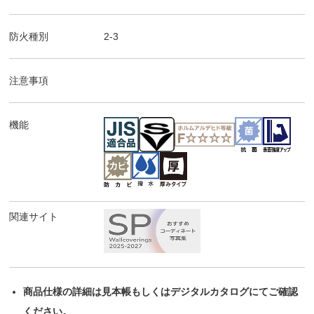
防火種別
2-3
注意事項
機能
関連サイト
商品仕様の詳細は見本帳もしくはデジタルカタログにてご確認
ください。