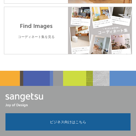
Find Images
コーディネート集を見る
ビジネス向けはこちら