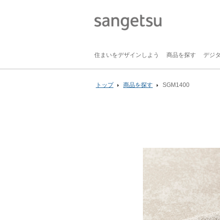
住まいをデザインしよう
商品を探す
デジ
トップ
商品を探す
SGM1400