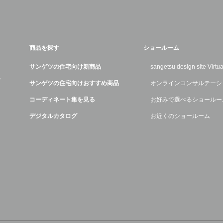
商品を探す
ショールーム
サンゲツの住宅向け新商品
sangetsu design site Virt
デ
サンゲツの住宅向けおすすめ商品
オンラインコンサルテーシ
コーディネート集を見る
お好みで選べるショールー
デジタルカタログ
お近くのショールーム