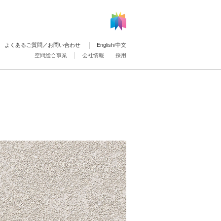
よくあるご質問／お問い合わせ
English
/
中文
空間総合事業
会社情報
採用