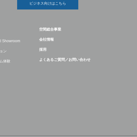
ビジネス向けはこちら
空間総合事業
会社情報
ual Showroom
採用
ョン
よくあるご質問／お問い合わせ
ム体験