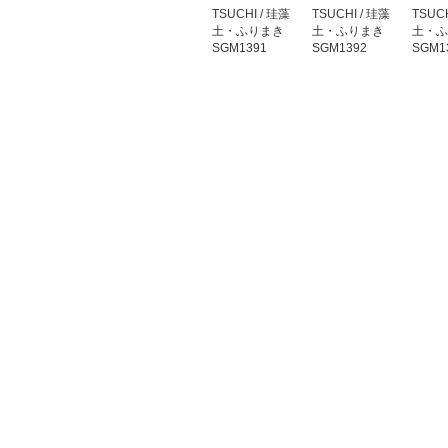
TSUCHI / 珪藻
TSUCHI / 珪藻
TSUCH
土・ふりまき
土・ふりまき
土・ふ
SGM1391
SGM1392
SGM1