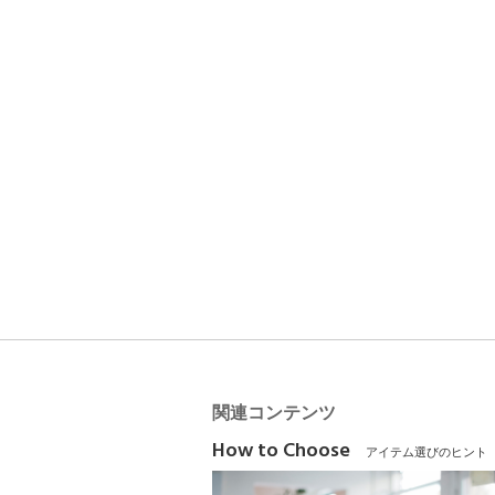
関連コンテンツ
How to Choose
アイテム選びのヒント