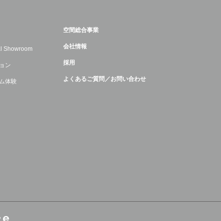
空間総合事業
会社情報
ual Showroom
採用
ョン
よくあるご質問／お問い合わせ
ム体験