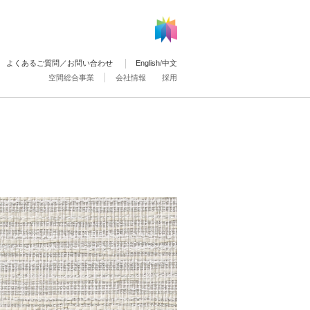
よくあるご質問／お問い合わせ
English
/
中文
空間総合事業
会社情報
採用