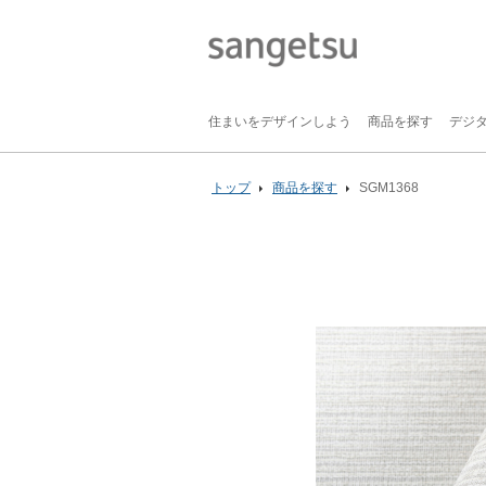
住まいをデザインしよう
商品を探す
デジ
トップ
商品を探す
SGM1368