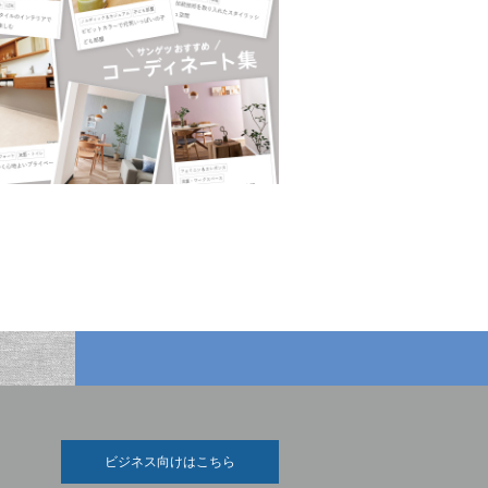
ビジネス向けはこちら