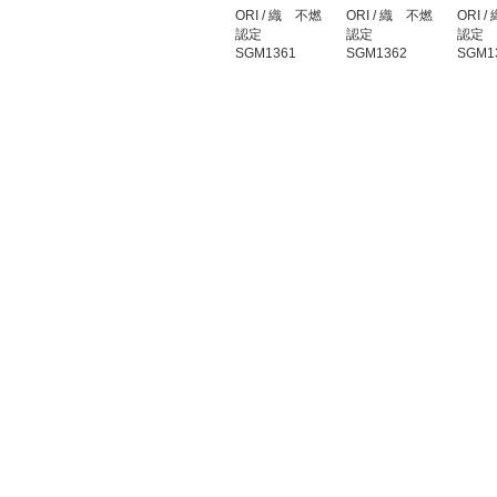
ORI / 織 不燃
ORI / 織 不燃
ORI 
認定
認定
認定
SGM1361
SGM1362
SGM1