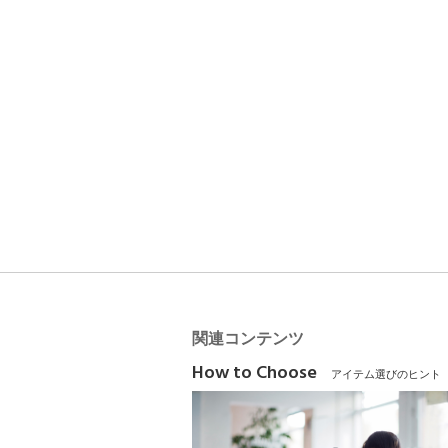
関連コンテンツ
How to Choose
アイテム選びのヒント