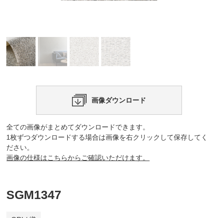
画像ダウンロード
全ての画像がまとめてダウンロードできます。
1枚ずつダウンロードする場合は画像を右クリックして保存してく
ださい。
画像の仕様はこちらからご確認いただけます。
SGM1347