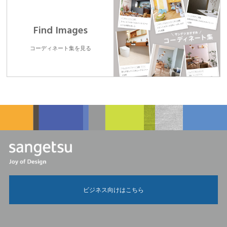
Find Images
コーディネート集を見る
ビジネス向けはこちら