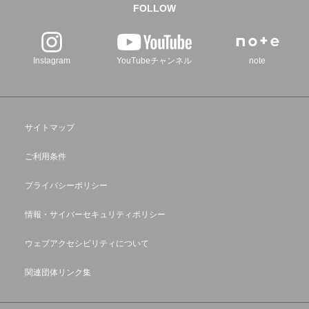
FOLLOW
Instagram
YouTubeチャンネル
note
サイトマップ
ご利用条件
プライバシーポリシー
情報・サイバーセキュリティポリシー
ウェブアクセシビリティについて
関連団体リンク集