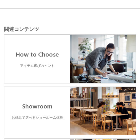
関連コンテンツ
How to Choose
アイテム選びのヒント
Showroom
お好みで選べるショールーム体験