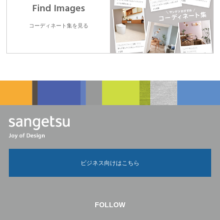
Find Images
コーディネート集を見る
ビジネス向けはこちら
FOLLOW