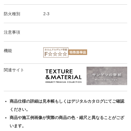
防火種別
2-3
注意事項
機能
関連サイト
商品仕様の詳細は見本帳もしくはデジタルカタログにてご確認
ください。
商品や施工例画像が実際の商品の色・縮尺と異なることがござ
います。