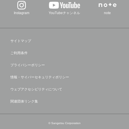
Instagram
YouTubeチャンネル
note
サイトマップ
ご利用条件
プライバシーポリシー
情報・サイバーセキュリティポリシー
ウェブアクセシビリティについて
関連団体リンク集
© Sangetsu Corporation