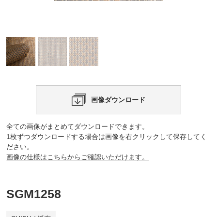
画像ダウンロード
全ての画像がまとめてダウンロードできます。
1枚ずつダウンロードする場合は画像を右クリックして保存してく
ださい。
画像の仕様はこちらからご確認いただけます。
SGM1258