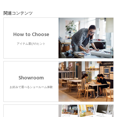
関連コンテンツ
How to Choose
アイテム選びのヒント
Showroom
お好みで選べるショールーム体験