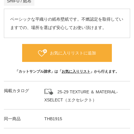
SHIFU / 紙布
ベーシックな平織りの紙布壁紙です。不燃認定を取得してい
ますでの、場所を選ばず安心してお使い頂けます。
お気に入りリストに追加
「カットサンプル請求」は「
お気に入りリスト
」から行えます。
掲載カタログ
25-29 TEXTURE ＆ MATERIAL-
XSELECT（エクセレクト）
同一商品
THB1915