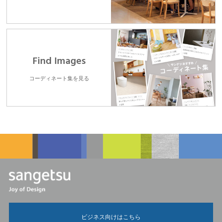
Find Images
コーディネート集を見る
ビジネス向けはこちら