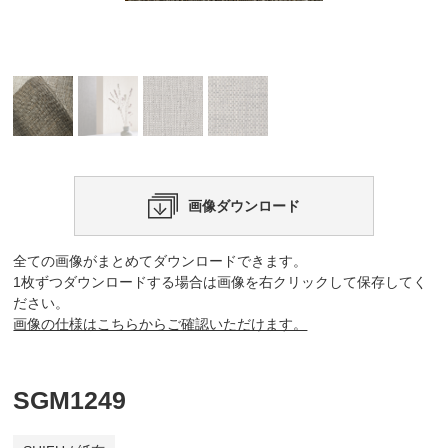
画像ダウンロード
全ての画像がまとめてダウンロードできます。
1枚ずつダウンロードする場合は画像を右クリックして保存してく
ださい。
画像の仕様はこちらからご確認いただけます。
SGM1249