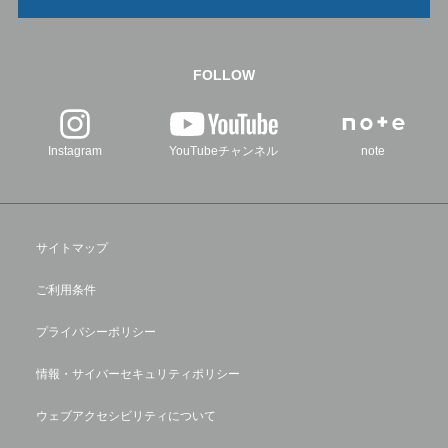
FOLLOW
Instagram
YouTubeチャンネル
note
サイトマップ
ご利用条件
プライバシーポリシー
情報・サイバーセキュリティポリシー
ウェブアクセシビリティについて