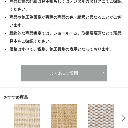
商品仕様の詳細は見本帳もしくはデジタルカタログにてご確認
ください。
商品や施工例画像が実際の商品の色・縮尺と異なることがござ
います。
最終的な商品選定では、ショールーム、取扱店店頭などで現品
見本をご確認ください。
価格はすべて、税別、施工費別の表示となっております。
よくあるご質問
おすすめ商品