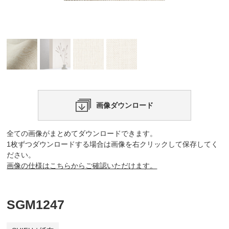
画像ダウンロード
全ての画像がまとめてダウンロードできます。
1枚ずつダウンロードする場合は画像を右クリックして保存してく
ださい。
画像の仕様はこちらからご確認いただけます。
SGM1247