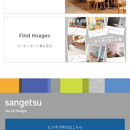
Find Images
コーディネート集を見る
ビジネス向けはこちら