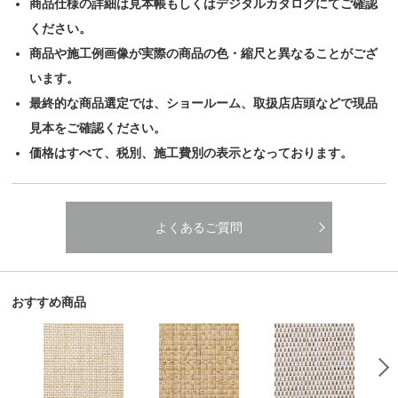
商品仕様の詳細は見本帳もしくはデジタルカタログにてご確認
ください。
商品や施工例画像が実際の商品の色・縮尺と異なることがござ
います。
最終的な商品選定では、ショールーム、取扱店店頭などで現品
見本をご確認ください。
価格はすべて、税別、施工費別の表示となっております。
よくあるご質問
おすすめ商品