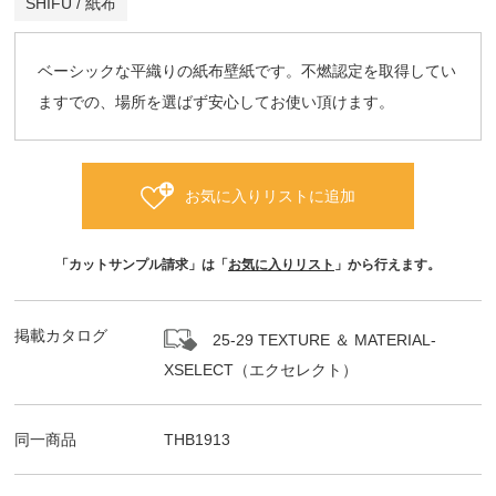
SHIFU / 紙布
ベーシックな平織りの紙布壁紙です。不燃認定を取得してい
ますでの、場所を選ばず安心してお使い頂けます。
お気に入りリストに追加
「カットサンプル請求」は「
お気に入りリスト
」から行えます。
掲載カタログ
25-29 TEXTURE ＆ MATERIAL-
XSELECT（エクセレクト）
同一商品
THB1913