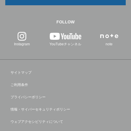
FOLLOW
Instagram
YouTubeチャンネル
note
サイトマップ
ご利用条件
プライバシーポリシー
情報・サイバーセキュリティポリシー
ウェブアクセシビリティについて