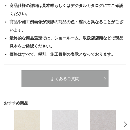
商品仕様の詳細は見本帳もしくはデジタルカタログにてご確認
ください。
商品や施工例画像が実際の商品の色・縮尺と異なることがござ
います。
最終的な商品選定では、ショールーム、取扱店店頭などで現品
見本をご確認ください。
価格はすべて、税別、施工費別の表示となっております。
よくあるご質問
おすすめ商品