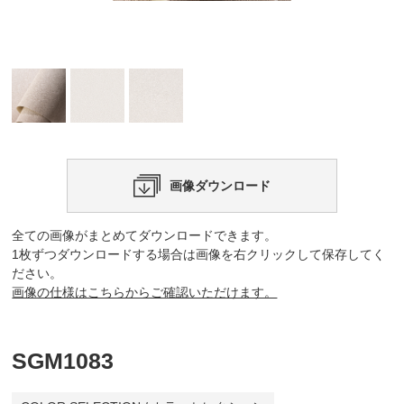
画像ダウンロード
全ての画像がまとめてダウンロードできます。
1枚ずつダウンロードする場合は画像を右クリックして保存してく
ださい。
画像の仕様はこちらからご確認いただけます。
SGM1083