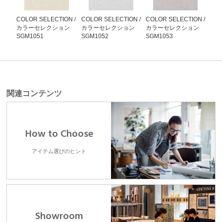
COLOR SELECTION /
COLOR SELECTION /
COLOR SELECTION /
COL
カラーセレクション
カラーセレクション
カラーセレクション
カ
SGM1051
SGM1052
SGM1053
SG
関連コンテンツ
How to Choose
アイテム選びのヒント
Showroom