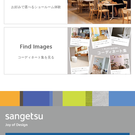
お好みで選べるショールーム体験
Find Images
コーディネート集を見る