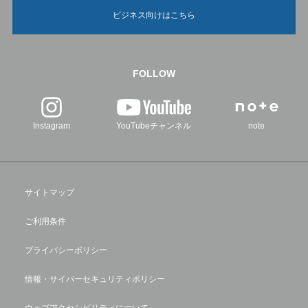
ビジネス向けはこちら
FOLLOW
Instagram
YouTubeチャンネル
note
サイトマップ
ご利用条件
プライバシーポリシー
情報・サイバーセキュリティポリシー