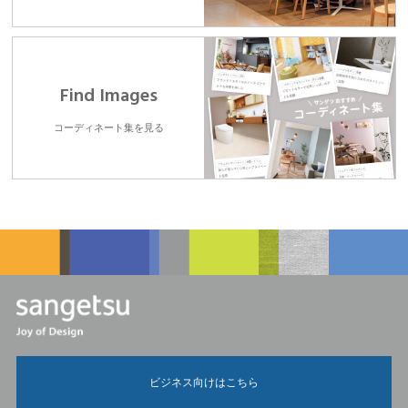
Find Images
コーディネート集を見る
ビジネス向けはこちら