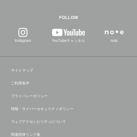
FOLLOW
Instagram
YouTubeチャンネル
note
サイトマップ
ご利用条件
プライバシーポリシー
情報・サイバーセキュリティポリシー
ウェブアクセシビリティについて
関連団体リンク集