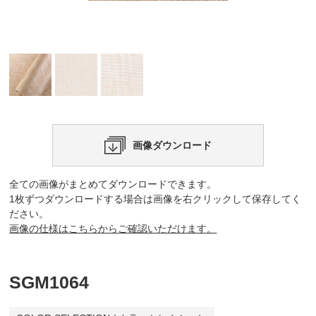
画像ダウンロード
全ての画像がまとめてダウンロードできます。
1枚ずつダウンロードする場合は画像を右クリックして保存してく
ださい。
画像の仕様はこちらからご確認いただけます。
SGM1064