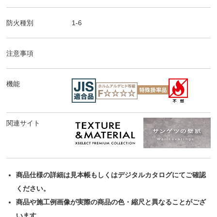
防火種別
1-6
注意事項
機能
関連サイト
商品仕様の詳細は見本帳もしくはデジタルカタログにてご確認
ください。
商品や施工例画像が実際の商品の色・縮尺と異なることがござ
います。