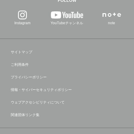
FOLLOW
Instagram
YouTubeチャンネル
note
サイトマップ
ご利用条件
プライバシーポリシー
情報・サイバーセキュリティポリシー
ウェブアクセシビリティについて
関連団体リンク集