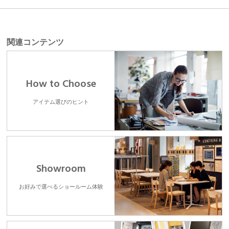
関連コンテンツ
How to Choose
アイテム選びのヒント
Showroom
お好みで選べるショールーム体験