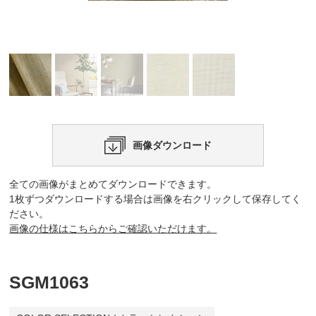
画像ダウンロード
全ての画像がまとめてダウンロードできます。
1枚ずつダウンロードする場合は画像を右クリックして保存してく
ださい。
画像の仕様はこちらからご確認いただけます。
SGM1063