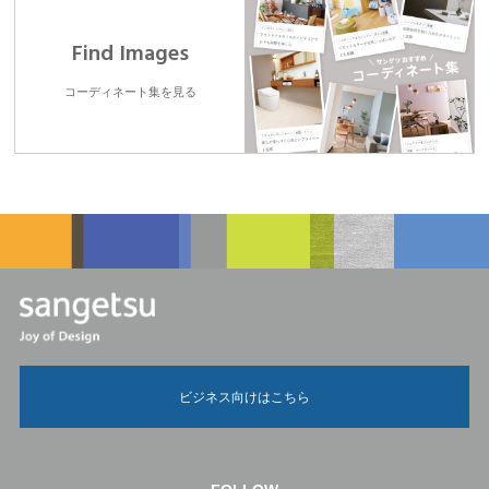
Find Images
コーディネート集を見る
ビジネス向けはこちら