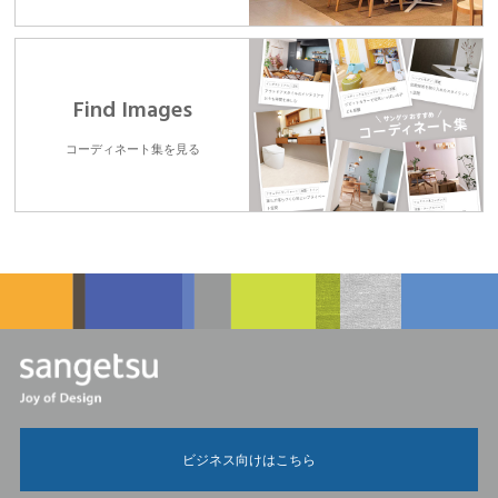
Find Images
コーディネート集を見る
ビジネス向けはこちら