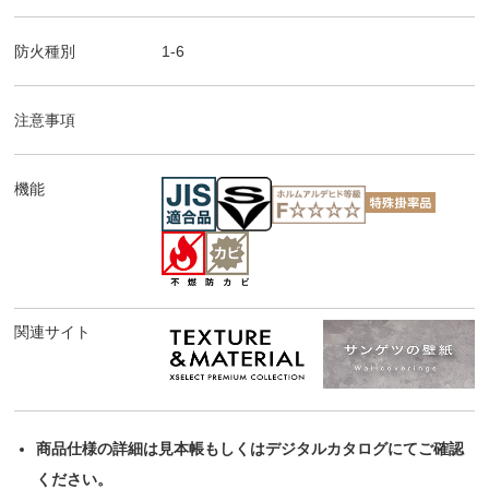
防火種別
1-6
注意事項
機能
関連サイト
商品仕様の詳細は見本帳もしくはデジタルカタログにてご確認
ください。