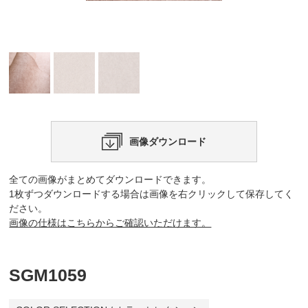
画像ダウンロード
全ての画像がまとめてダウンロードできます。
1枚ずつダウンロードする場合は画像を右クリックして保存してく
ださい。
画像の仕様はこちらからご確認いただけます。
SGM1059