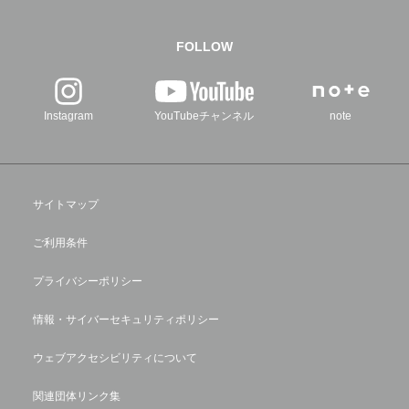
FOLLOW
Instagram
YouTubeチャンネル
note
サイトマップ
ご利用条件
プライバシーポリシー
情報・サイバーセキュリティポリシー
ウェブアクセシビリティについて
関連団体リンク集