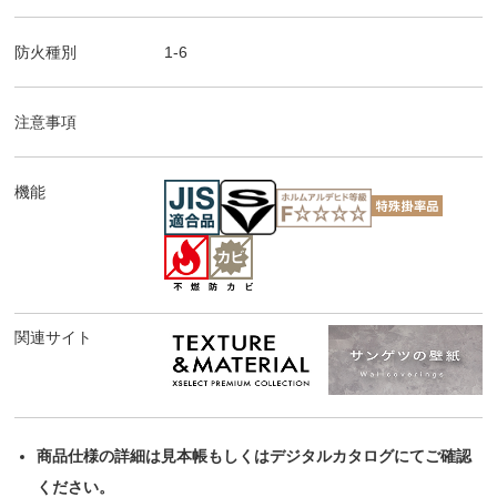
防火種別
1-6
注意事項
機能
関連サイト
商品仕様の詳細は見本帳もしくはデジタルカタログにてご確認
ください。