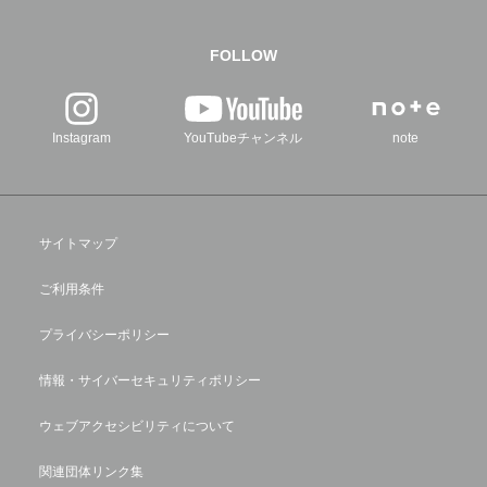
FOLLOW
Instagram
YouTubeチャンネル
note
サイトマップ
ご利用条件
プライバシーポリシー
情報・サイバーセキュリティポリシー
ウェブアクセシビリティについて
関連団体リンク集