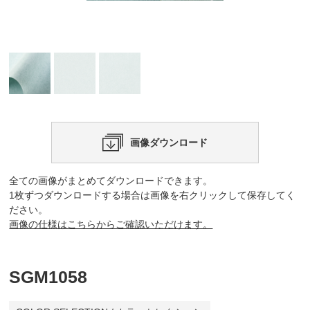
画像ダウンロード
全ての画像がまとめてダウンロードできます。
1枚ずつダウンロードする場合は画像を右クリックして保存してく
ださい。
画像の仕様はこちらからご確認いただけます。
SGM1058