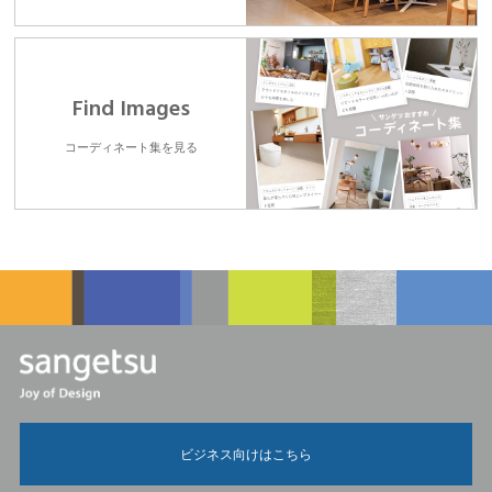
Find Images
コーディネート集を見る
ビジネス向けはこちら