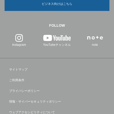
ビジネス向けはこちら
FOLLOW
Instagram
YouTubeチャンネル
note
サイトマップ
ご利用条件
プライバシーポリシー
情報・サイバーセキュリティポリシー
ウェブアクセシビリティについて