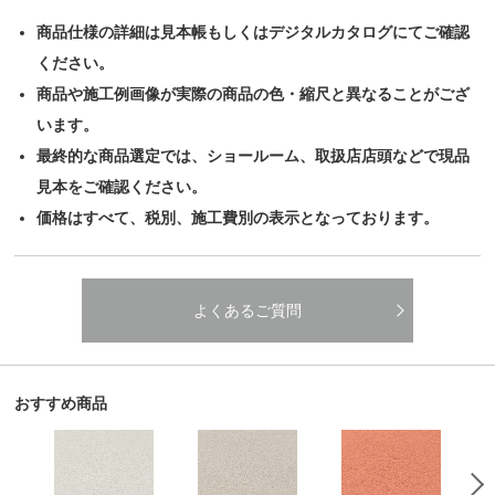
商品仕様の詳細は見本帳もしくはデジタルカタログにてご確認
ください。
商品や施工例画像が実際の商品の色・縮尺と異なることがござ
います。
最終的な商品選定では、ショールーム、取扱店店頭などで現品
見本をご確認ください。
価格はすべて、税別、施工費別の表示となっております。
よくあるご質問
おすすめ商品