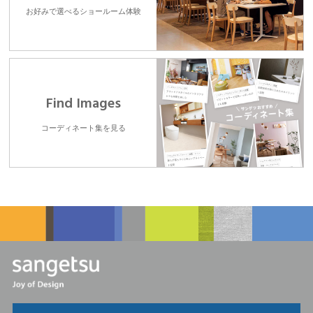
お好みで選べるショールーム体験
Find Images
コーディネート集を見る