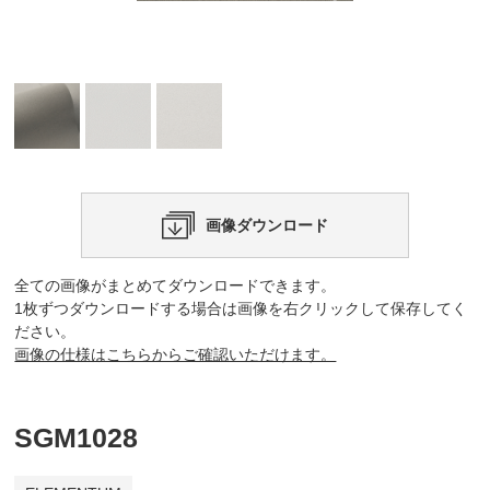
画像ダウンロード
全ての画像がまとめてダウンロードできます。
1枚ずつダウンロードする場合は画像を右クリックして保存してく
ださい。
画像の仕様はこちらからご確認いただけます。
SGM1028