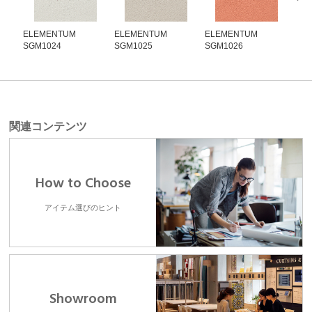
ELEMENTUM
ELEMENTUM
ELEMENTUM
EL
SGM1024
SGM1025
SGM1026
SG
関連コンテンツ
How to Choose
アイテム選びのヒント
Showroom