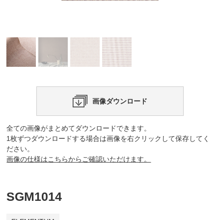
画像ダウンロード
全ての画像がまとめてダウンロードできます。
1枚ずつダウンロードする場合は画像を右クリックして保存してく
ださい。
画像の仕様はこちらからご確認いただけます。
SGM1014