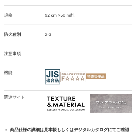
規格
92
cm ×
50
m
乱
防火種別
2-3
注意事項
機能
関連サイト
商品仕様の詳細は見本帳もしくはデジタルカタログにてご確認