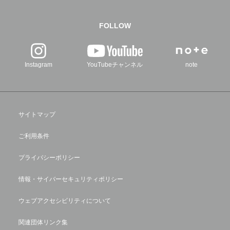
FOLLOW
Instagram
YouTubeチャンネル
note
サイトマップ
ご利用条件
プライバシーポリシー
情報・サイバーセキュリティポリシー
ウェブアクセシビリティについて
関連団体リンク集