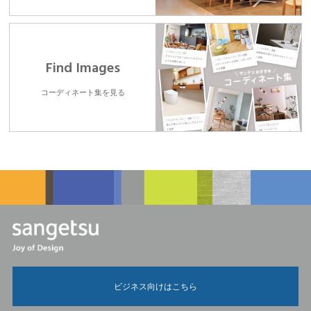
Find Images
コーディネート集を見る
ビジネス向けはこちら