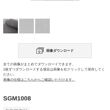
画像ダウンロード
全ての画像がまとめてダウンロードできます。
1枚ずつダウンロードする場合は画像を右クリックして保存してく
ださい。
画像の仕様はこちらからご確認いただけます。
SGM1008