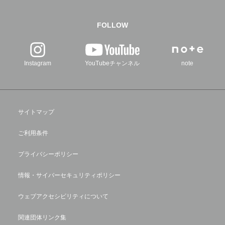
FOLLOW
Instagram
YouTubeチャンネル
note
サイトマップ
ご利用条件
プライバシーポリシー
情報・サイバーセキュリティポリシー
ウェブアクセシビリティについて
関連団体リンク集