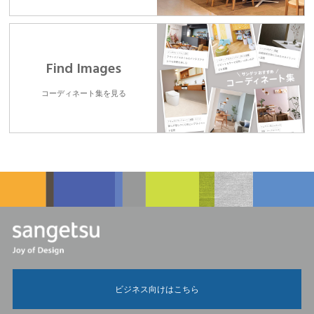
Find Images
コーディネート集を見る
ビジネス向けはこちら