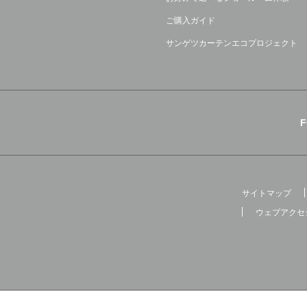
ご購入ガイド
サンゲツカーテンエコプロジェクト
サイトマップ
ウェブアクセ