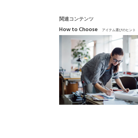
関連コンテンツ
How to Choose
アイテム選びのヒント