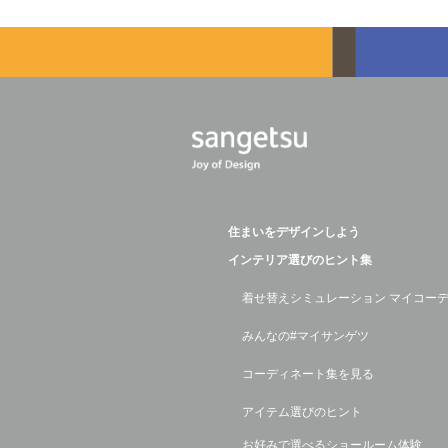
住まいをデザインしよう
インテリア選びのヒント集
着せ替えシミュレーション マイコー
みんなの#マイサンゲツ
コーディネート集を見る
アイテム選びのヒント
お好みで選べるショールーム体験