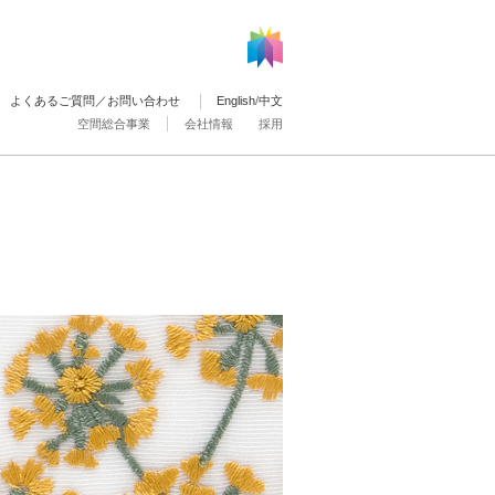
よくあるご質問／お問い合わせ
English
/
中文
空間総合事業
会社情報
採用