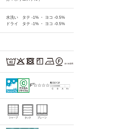
Design Sheer
Design Sheer
Design Sheer
SC7539
SC7540
SC7541
水洗い タテ
-1%
・ ヨコ
-0.5%
ドライ タテ
-1%
・ ヨコ
-0.5%