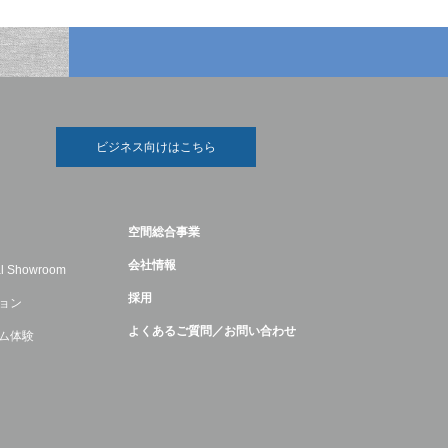
ビジネス向けはこちら
空間総合事業
会社情報
ual Showroom
採用
ョン
よくあるご質問／お問い合わせ
ム体験