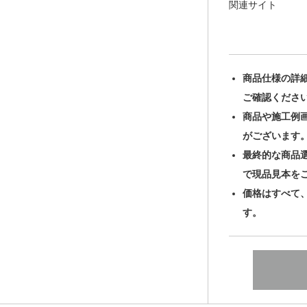
関連サイト
商品仕様の詳
ご確認くださ
商品や施工例
がございます
最終的な商品
で現品見本を
価格はすべて
す。