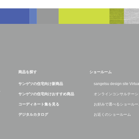
商品を探す
ショールーム
サンゲツの住宅向け新商品
sangetsu design site Virt
デ
サンゲツの住宅向けおすすめ商品
オンラインコンサルテーシ
コーディネート集を見る
お好みで選べるショールー
デジタルカタログ
お近くのショールーム