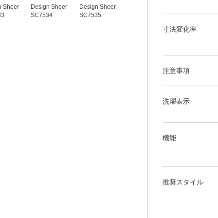
n Sheer
Design Sheer
Design Sheer
Design Sheer
Design Sheer
33
SC7534
SC7535
SC7537
SC7538
寸法変化率
注意事項
洗濯表示
機能
推奨スタイル