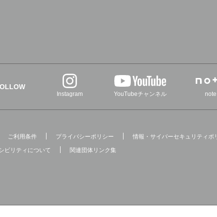
FOLLOW
Instagram
YouTubeチャンネル
note
ご利用条件
プライバシーポリシー
情報・サイバーセキュリティポ
シビリティについて
関連団体リンク集