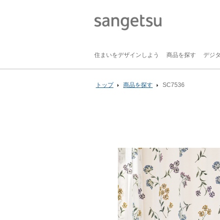
住まいをデザインしよう
商品を探す
デジ
トップ
商品を探す
SC7536