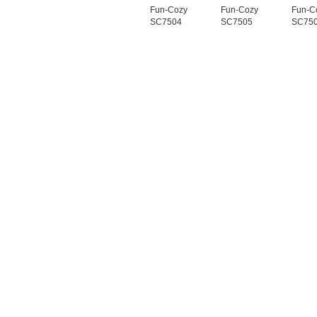
Fun‐Cozy
Fun‐Cozy
Fun‐C
SC7504
SC7505
SC75