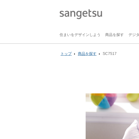
住まいをデザインしよう
商品を探す
デジ
トップ
商品を探す
SC7517