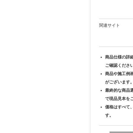
関連サイト
商品仕様の詳
ご確認くださ
商品や施工例
がございます
最終的な商品
で現品見本を
価格はすべて
す。