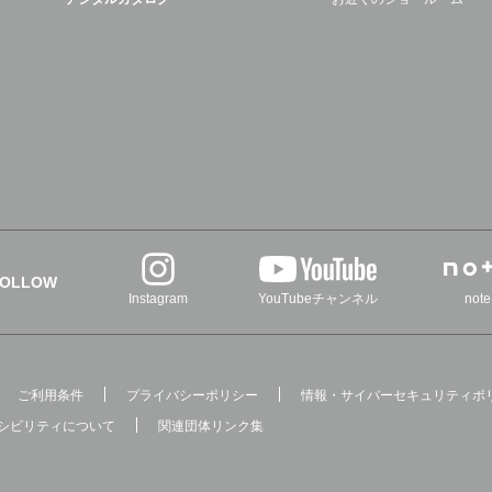
FOLLOW
Instagram
YouTubeチャンネル
note
ご利用条件
プライバシーポリシー
情報・サイバーセキュリティポ
シビリティについて
関連団体リンク集