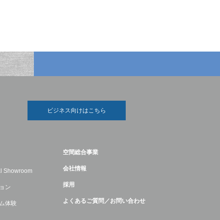
ビジネス向けはこちら
空間総合事業
会社情報
ual Showroom
採用
ョン
よくあるご質問／お問い合わせ
ム体験