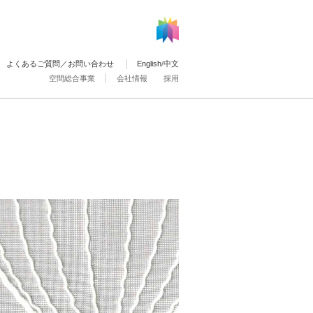
よくあるご質問／お問い合わせ
English
/
中文
空間総合事業
会社情報
採用