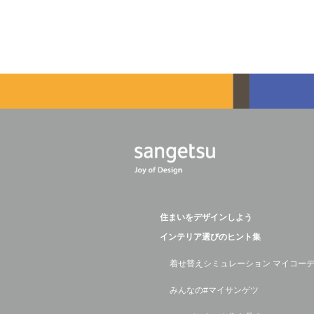
住まいをデザインしよう
インテリア選びのヒント集
着せ替えシミュレーション マイコー
みんなの#マイサンゲツ