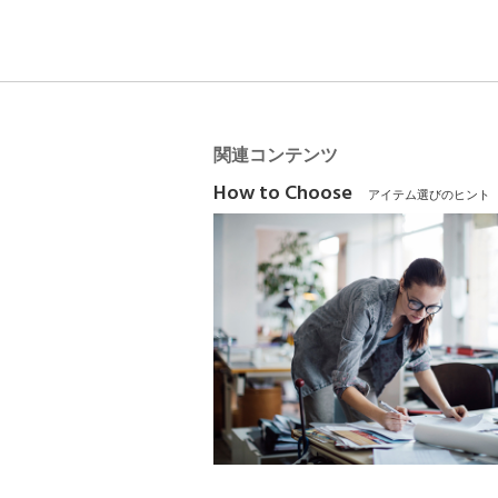
関連コンテンツ
How to Choose
アイテム選びのヒント