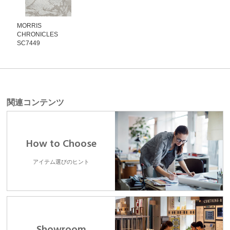
MORRIS
CHRONICLES
SC7449
関連コンテンツ
How to Choose
アイテム選びのヒント
Showroom