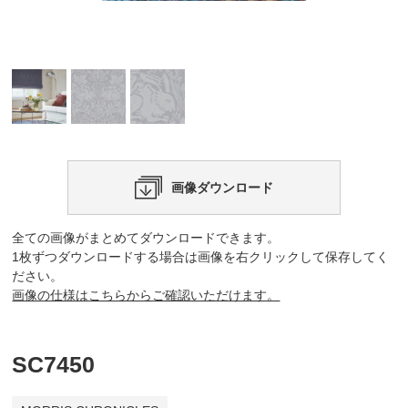
画像ダウンロード
全ての画像がまとめてダウンロードできます。
1枚ずつダウンロードする場合は画像を右クリックして保存してく
ださい。
画像の仕様はこちらからご確認いただけます。
SC7450