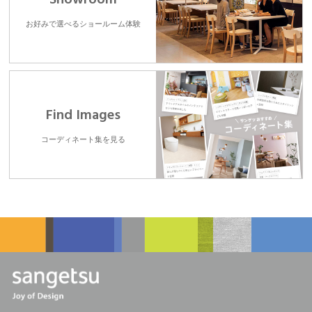
お好みで選べるショールーム体験
Find Images
コーディネート集を見る