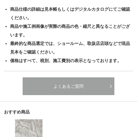
商品仕様の詳細は見本帳もしくはデジタルカタログにてご確認
ください。
商品や施工例画像が実際の商品の色・縮尺と異なることがござ
います。
最終的な商品選定では、ショールーム、取扱店店頭などで現品
見本をご確認ください。
価格はすべて、税別、施工費別の表示となっております。
よくあるご質問
おすすめ商品