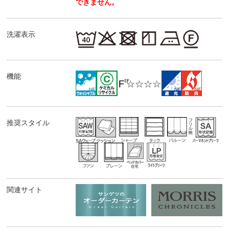
できません。
洗濯表示
機能
推奨スタイル
関連サイト