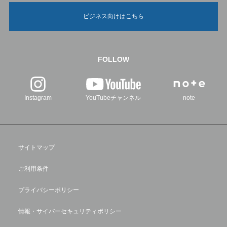
ビジネス向けはこちら
FOLLOW
Instagram
YouTubeチャンネル
note
サイトマップ
ご利用条件
プライバシーポリシー
情報・サイバーセキュリティポリシー