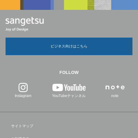
ビジネス向けはこちら
FOLLOW
Instagram
YouTubeチャンネル
note
サイトマップ