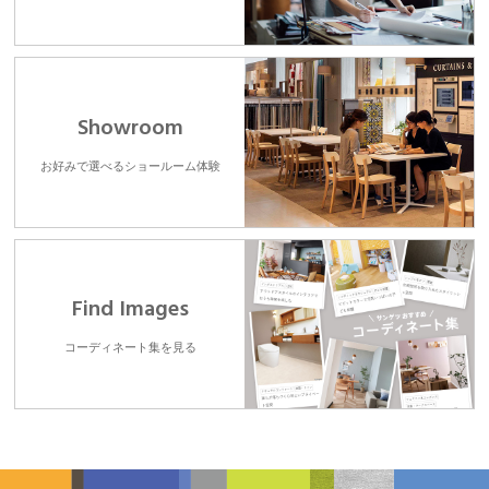
Showroom
お好みで選べるショールーム体験
Find Images
コーディネート集を見る