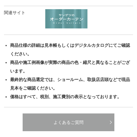
関連サイト
商品仕様の詳細は見本帳もしくはデジタルカタログにてご確認
ください。
商品や施工例画像が実際の商品の色・縮尺と異なることがござ
います。
最終的な商品選定では、ショールーム、取扱店店頭などで現品
見本をご確認ください。
価格はすべて、税別、施工費別の表示となっております。
よくあるご質問