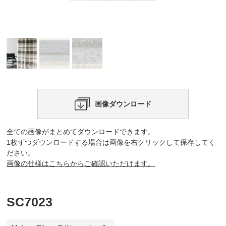
画像ダウンロード
全ての画像がまとめてダウンロードできます。
1枚ずつダウンロードする場合は画像を右クリックして保存してく
ださい。
画像の仕様はこちらからご確認いただけます。
SC7023