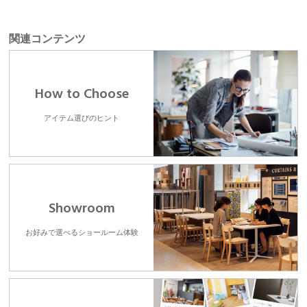
関連コンテンツ
How to Choose
アイテム選びのヒント
Showroom
お好みで選べるショールーム体験