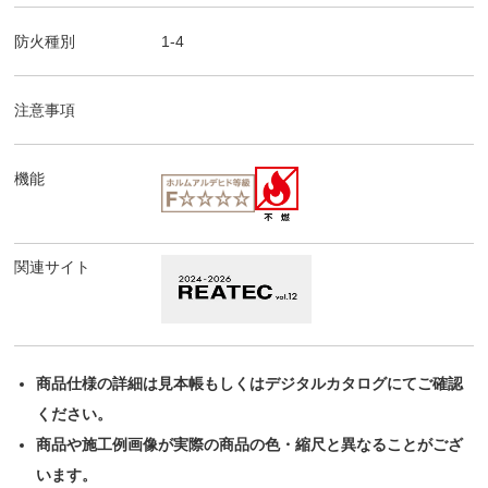
防火種別
1-4
注意事項
機能
関連サイト
商品仕様の詳細は見本帳もしくはデジタルカタログにてご確認
ください。
商品や施工例画像が実際の商品の色・縮尺と異なることがござ
います。