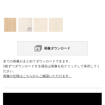
画像ダウンロード
全ての画像がまとめてダウンロードできます。
1枚ずつダウンロードする場合は画像を右クリックして保存してく
ださい。
画像の仕様はこちらからご確認いただけます。