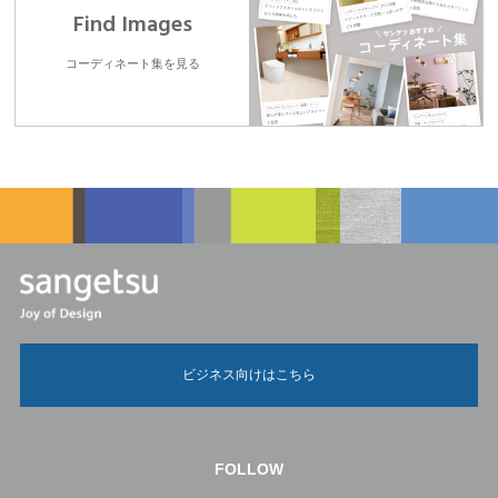
Find Images
コーディネート集を見る
ビジネス向けはこちら
FOLLOW