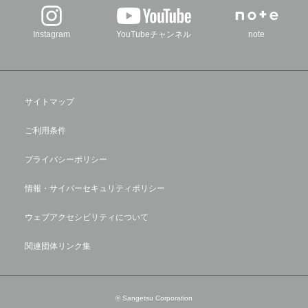
Instagram
YouTubeチャンネル
note
サイトマップ
ご利用条件
プライバシーポリシー
情報・サイバーセキュリティポリシー
ウェブアクセシビリティについて
関連団体リンク集
© Sangetsu Corporation