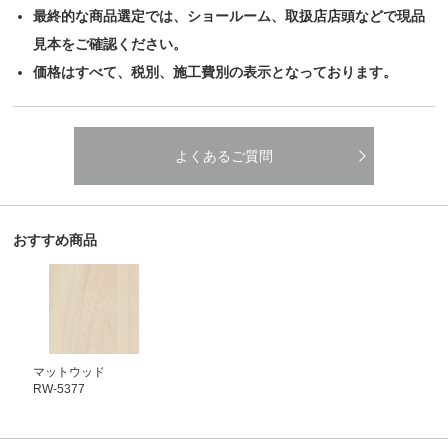
最終的な商品選定では、ショールーム、取扱店店頭などで現品
見本をご確認ください。
価格はすべて、税別、施工費別の表示となっております。
よくあるご質問
おすすめ商品
マットウッド
RW-5377