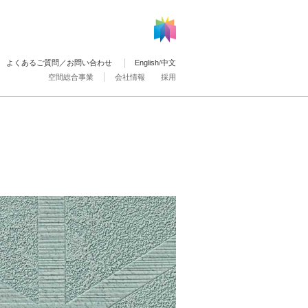
よくあるご質問／お問い合わせ
English
/
中文
空間総合事業
会社情報
採用