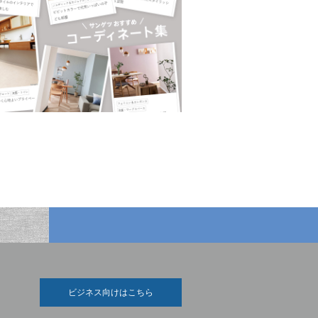
ビジネス向けはこちら