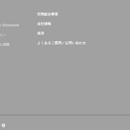
空間総合事業
会社情報
ual Showroom
採用
ョン
よくあるご質問／お問い合わせ
ム体験