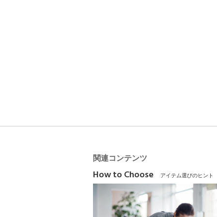
関連コンテンツ
How to Choose
アイテム選びのヒント