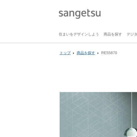
住まいをデザインしよう
商品を探す
デジ
トップ
商品を探す
RE55870