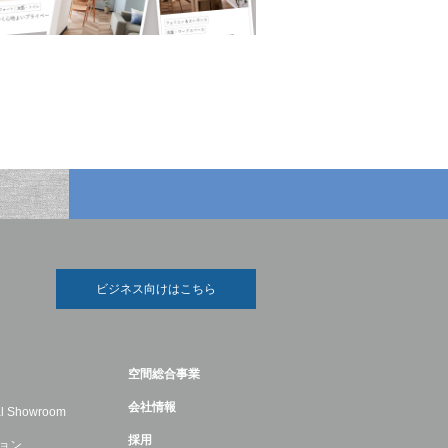
ビジネス向けはこちら
空間総合事業
会社情報
ual Showroom
採用
ョン