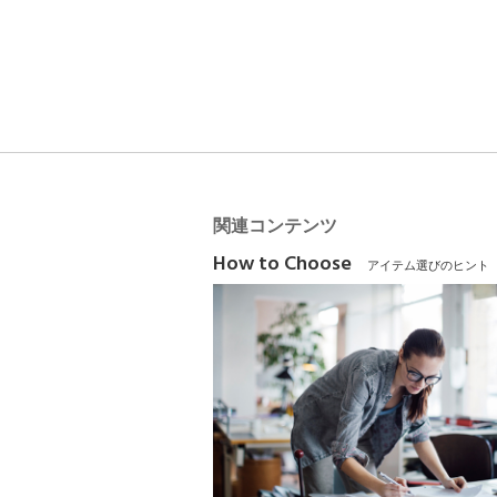
関連コンテンツ
How to Choose
アイテム選びのヒント