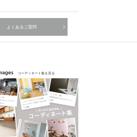
よくあるご質問
Images
コーディネート集を見る