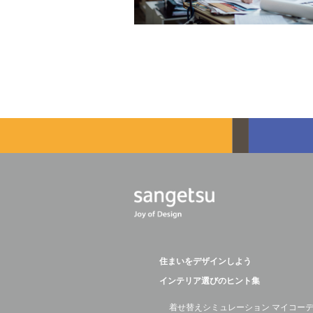
住まいをデザインしよう
インテリア選びのヒント集
着せ替えシミュレーション マイコー