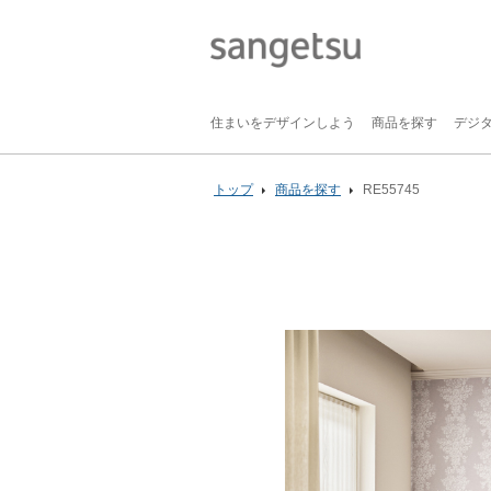
住まいをデザインしよう
商品を探す
デジ
トップ
商品を探す
RE55745