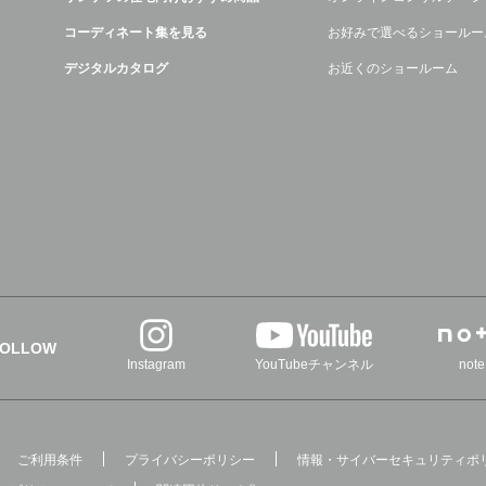
コーディネート集を見る
お好みで選べるショールー
デジタルカタログ
お近くのショールーム
FOLLOW
Instagram
YouTubeチャンネル
note
ご利用条件
プライバシーポリシー
情報・サイバーセキュリティポ