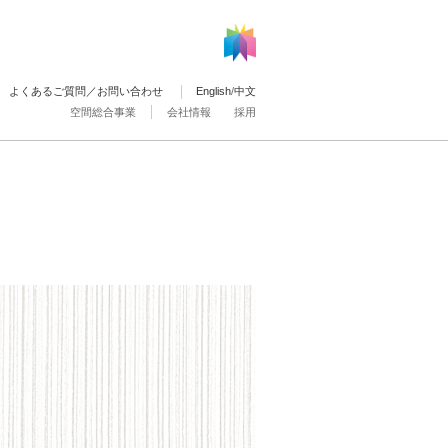
よくあるご質問／お問い合わせ
English
/
中文
空間総合事業
会社情報
採用