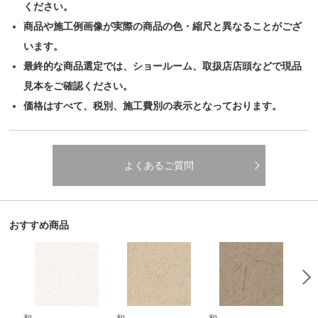
ください。
商品や施工例画像が実際の商品の色・縮尺と異なることがござ
います。
最終的な商品選定では、ショールーム、取扱店店頭などで現品
見本をご確認ください。
価格はすべて、税別、施工費別の表示となっております。
よくあるご質問
おすすめ商品