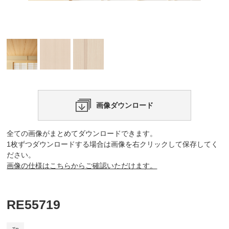
画像ダウンロード
全ての画像がまとめてダウンロードできます。
1枚ずつダウンロードする場合は画像を右クリックして保存してく
ださい。
画像の仕様はこちらからご確認いただけます。
RE55719