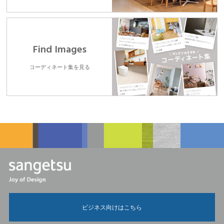
Find Images
コーディネート集を見る
ビジネス向けはこちら