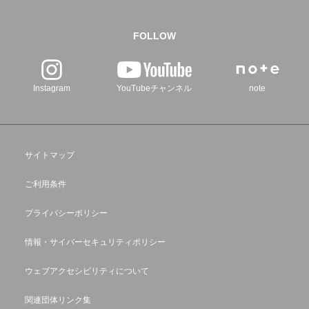
FOLLOW
Instagram
YouTubeチャンネル
note
サイトマップ
ご利用条件
プライバシーポリシー
情報・サイバーセキュリティポリシー
ウェブアクセシビリティについて
関連団体リンク集