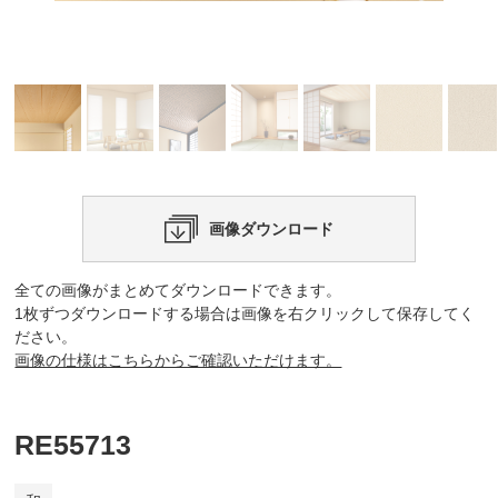
画像ダウンロード
全ての画像がまとめてダウンロードできます。
1枚ずつダウンロードする場合は画像を右クリックして保存してく
ださい。
画像の仕様はこちらからご確認いただけます。
RE55713