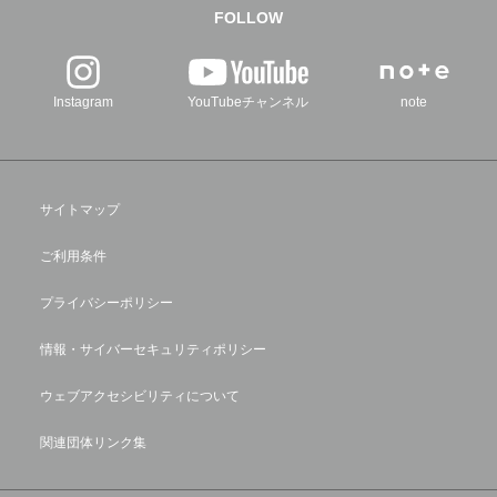
FOLLOW
Instagram
YouTubeチャンネル
note
サイトマップ
ご利用条件
プライバシーポリシー
情報・サイバーセキュリティポリシー
ウェブアクセシビリティについて
関連団体リンク集