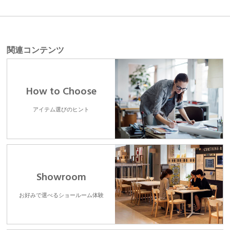
関連コンテンツ
How to Choose
アイテム選びのヒント
Showroom
お好みで選べるショールーム体験