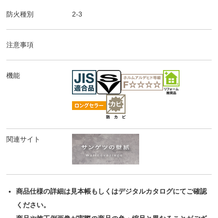
防火種別
2-3
注意事項
機能
関連サイト
商品仕様の詳細は見本帳もしくはデジタルカタログにてご確認
ください。