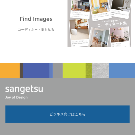
Find Images
コーディネート集を見る
ビジネス向けはこちら