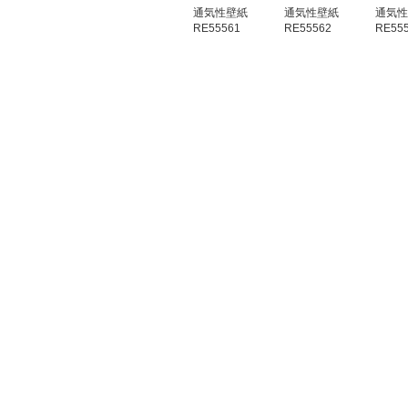
通気性壁紙
通気性壁紙
通気性
RE55561
RE55562
RE55