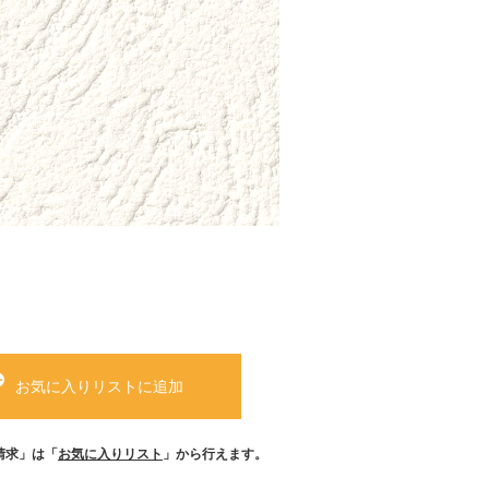
お気に入りリストに追加
請求」は「
お気に入りリスト
」から行えます。