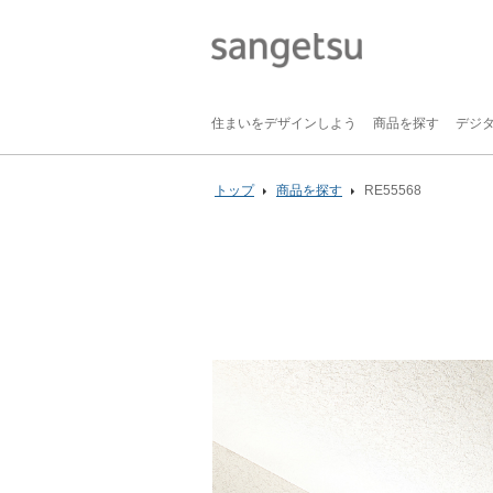
住まいをデザインしよう
商品を探す
デジ
トップ
商品を探す
RE55568