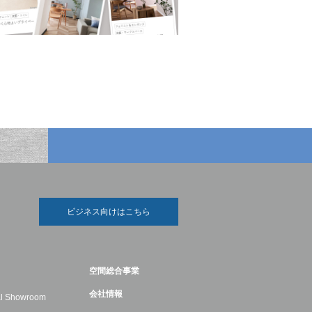
ビジネス向けはこちら
空間総合事業
会社情報
ual Showroom