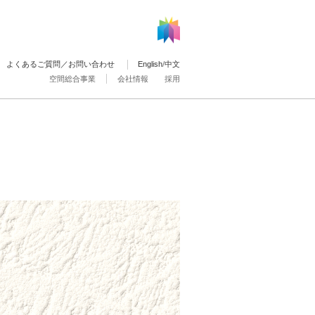
よくあるご質問／お問い合わせ
English
/
中文
空間総合事業
会社情報
採用