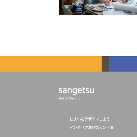
住まいをデザインしよう
インテリア選びのヒント集