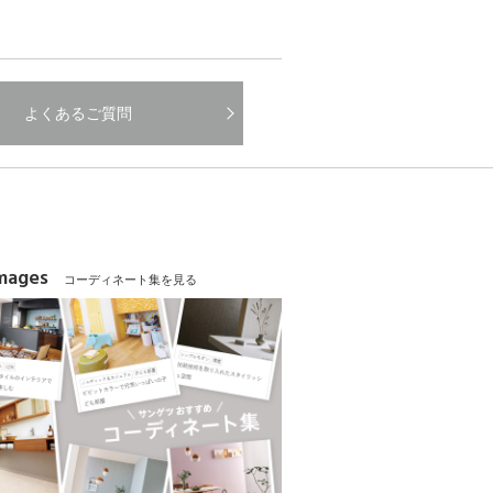
よくあるご質問
Images
コーディネート集を見る