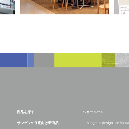
商品を探す
ショールーム
サンゲツの住宅向け新商品
sangetsu design site Virt