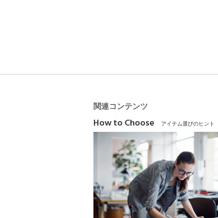
関連コンテンツ
How to Choose
アイテム選びのヒント