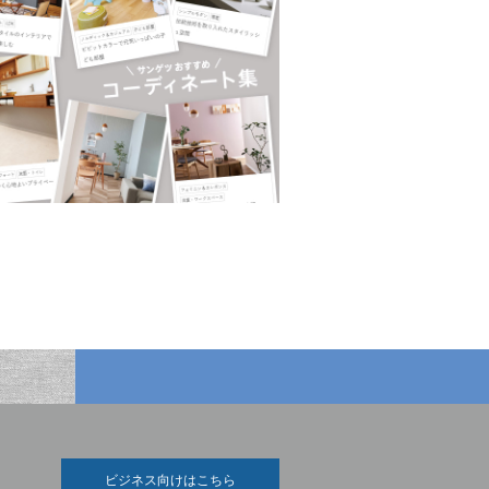
ビジネス向けはこちら