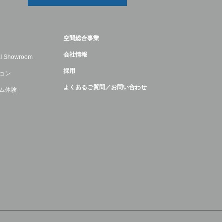
空間総合事業
会社情報
ual Showroom
採用
ョン
よくあるご質問／お問い合わせ
ム体験