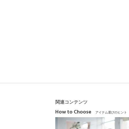
関連コンテンツ
How to Choose
アイテム選びのヒント