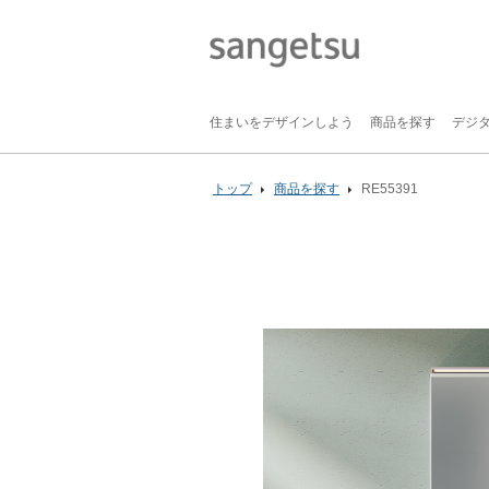
住まいをデザインしよう
商品を探す
デジ
トップ
商品を探す
RE55391