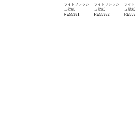
ライトフレッシ
ライトフレッシ
ライト
ュ壁紙
ュ壁紙
ュ壁紙
RE55381
RE55382
RE55