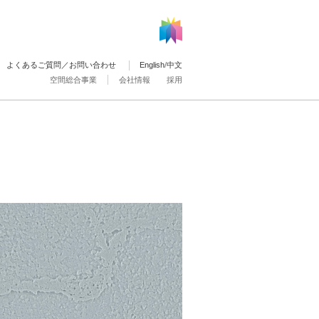
よくあるご質問／お問い合わせ
English
/
中文
空間総合事業
会社情報
採用