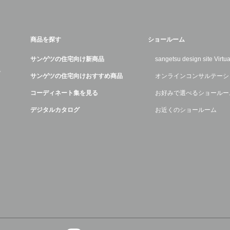
商品を探す
ショールーム
サンゲツの住宅向け新商品
sangetsu design site Virt
デ
サンゲツの住宅向けおすすめ商品
オンラインコンサルテーシ
コーディネート集を見る
お好みで選べるショールー
デジタルカタログ
お近くのショールーム