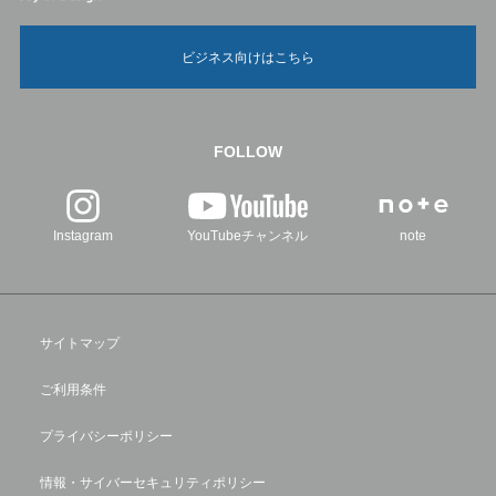
ビジネス向けはこちら
FOLLOW
Instagram
YouTubeチャンネル
note
サイトマップ
ご利用条件
プライバシーポリシー
情報・サイバーセキュリティポリシー