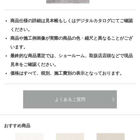
商品仕様の詳細は見本帳もしくはデジタルカタログにてご確認
ください。
商品や施工例画像が実際の商品の色・縮尺と異なることがござ
います。
最終的な商品選定では、ショールーム、取扱店店頭などで現品
見本をご確認ください。
価格はすべて、税別、施工費別の表示となっております。
よくあるご質問
おすすめ商品