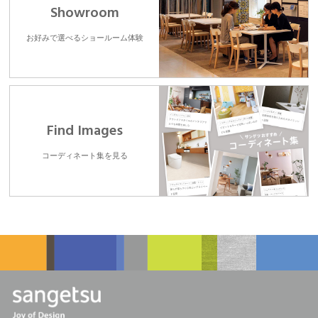
Showroom
お好みで選べるショールーム体験
Find Images
コーディネート集を見る