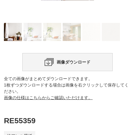
画像ダウンロード
全ての画像がまとめてダウンロードできます。
1枚ずつダウンロードする場合は画像を右クリックして保存してく
ださい。
画像の仕様はこちらからご確認いただけます。
RE55359