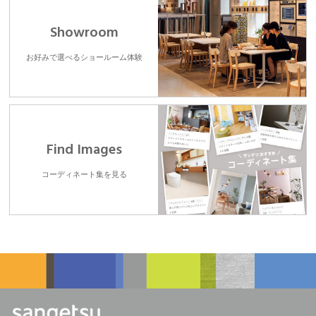
Showroom
お好みで選べるショールーム体験
Find Images
コーディネート集を見る