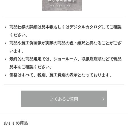
商品仕様の詳細は見本帳もしくはデジタルカタログにてご確認
ください。
商品や施工例画像が実際の商品の色・縮尺と異なることがござ
います。
最終的な商品選定では、ショールーム、取扱店店頭などで現品
見本をご確認ください。
価格はすべて、税別、施工費別の表示となっております。
よくあるご質問
おすすめ商品