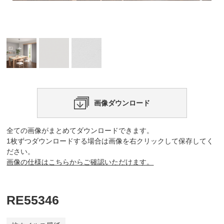
画像ダウンロード
全ての画像がまとめてダウンロードできます。
1枚ずつダウンロードする場合は画像を右クリックして保存してく
ださい。
画像の仕様はこちらからご確認いただけます。
RE55346