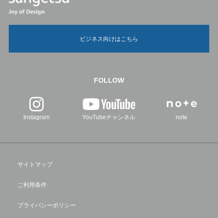
ビジネス向けはこちら
FOLLOW
Instagram
YouTubeチャンネル
note
サイトマップ
ご利用条件
プライバシーポリシー