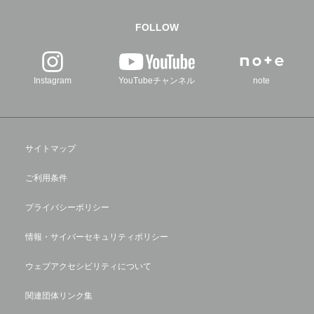
FOLLOW
Instagram
YouTubeチャンネル
note
サイトマップ
ご利用条件
プライバシーポリシー
情報・サイバーセキュリティポリシー
ウェブアクセシビリティについて
関連団体リンク集