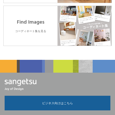
Find Images
コーディネート集を見る
ビジネス向けはこちら