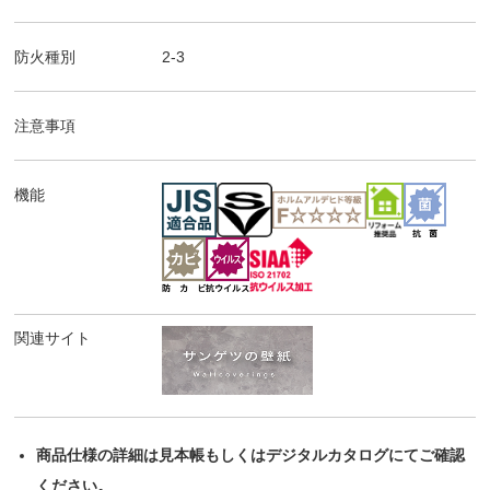
防火種別
2-3
注意事項
機能
関連サイト
商品仕様の詳細は見本帳もしくはデジタルカタログにてご確認
ください。