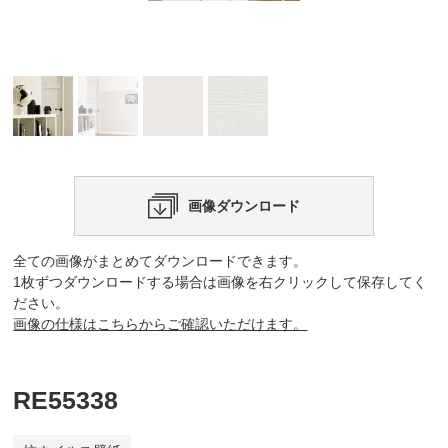
画像ダウンロード
全ての画像がまとめてダウンロードできます。
1枚ずつダウンロードする場合は画像を右クリックして保存してく
ださい。
画像の仕様はこちらからご確認いただけます。
RE55338