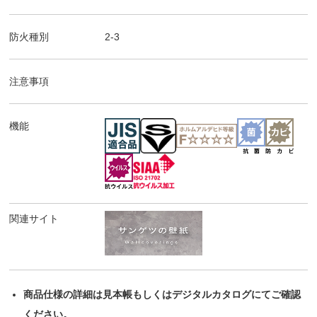
防火種別
2-3
注意事項
機能
関連サイト
商品仕様の詳細は見本帳もしくはデジタルカタログにてご確認
ください。