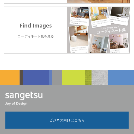
Find Images
コーディネート集を見る
ビジネス向けはこちら