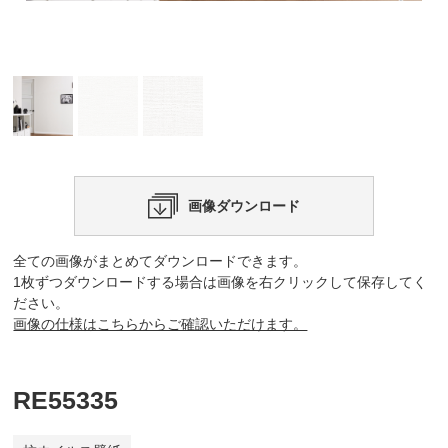
画像ダウンロード
全ての画像がまとめてダウンロードできます。
1枚ずつダウンロードする場合は画像を右クリックして保存してく
ださい。
画像の仕様はこちらからご確認いただけます。
RE55335