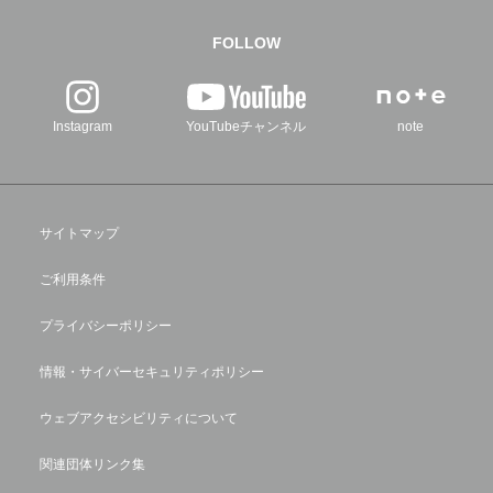
FOLLOW
Instagram
YouTubeチャンネル
note
サイトマップ
ご利用条件
プライバシーポリシー
情報・サイバーセキュリティポリシー
ウェブアクセシビリティについて
関連団体リンク集