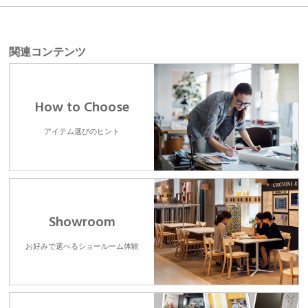
関連コンテンツ
How to Choose
アイテム選びのヒント
Showroom
お好みで選べるショールーム体験