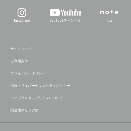
Instagram
YouTubeチャンネル
note
サイトマップ
ご利用条件
プライバシーポリシー
情報・サイバーセキュリティポリシー
ウェブアクセシビリティについて
関連団体リンク集