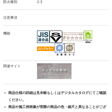
防火種別
2-3
注意事項
機能
関連サイト
商品仕様の詳細は見本帳もしくはデジタルカタログにてご確認
ください。
商品や施工例画像が実際の商品の色・縮尺と異なることがござ