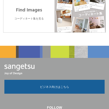
Find Images
コーディネート集を見る
ビジネス向けはこちら
FOLLOW