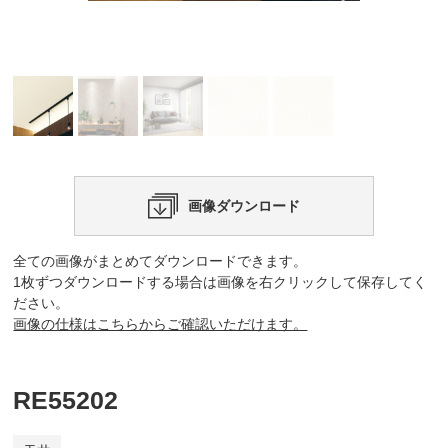
画像ダウンロード
全ての画像がまとめてダウンロードできます。
1枚ずつダウンロードする場合は画像を右クリックして保存してく
ださい。
画像の仕様はこちらからご確認いただけます。
RE55202