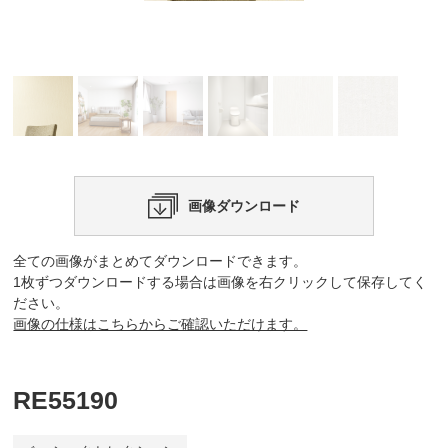
画像ダウンロード
全ての画像がまとめてダウンロードできます。
1枚ずつダウンロードする場合は画像を右クリックして保存してく
ださい。
画像の仕様はこちらからご確認いただけます。
RE55190