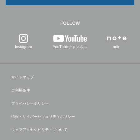
FOLLOW
Instagram
YouTubeチャンネル
note
サイトマップ
ご利用条件
プライバシーポリシー
情報・サイバーセキュリティポリシー
ウェブアクセシビリティについて