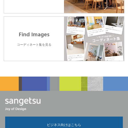
Find Images
コーディネート集を見る
ビジネス向けはこちら