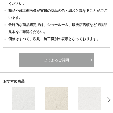
ください。
商品や施工例画像が実際の商品の色・縮尺と異なることがござ
います。
最終的な商品選定では、ショールーム、取扱店店頭などで現品
見本をご確認ください。
価格はすべて、税別、施工費別の表示となっております。
よくあるご質問
おすすめ商品