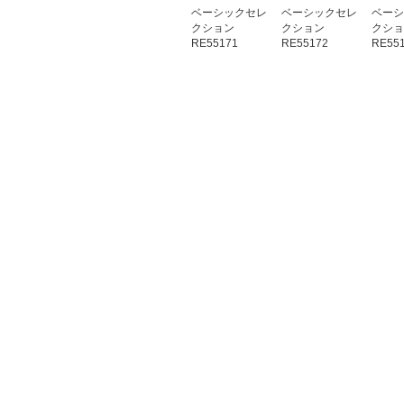
ベーシックセレ
ベーシックセレ
ベーシ
クション
クション
クショ
RE55171
RE55172
RE55