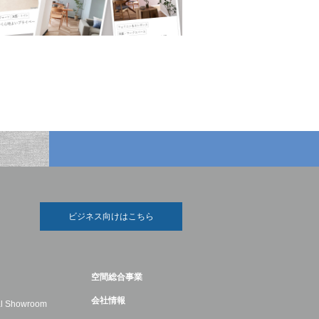
ビジネス向けはこちら
空間総合事業
会社情報
ual Showroom