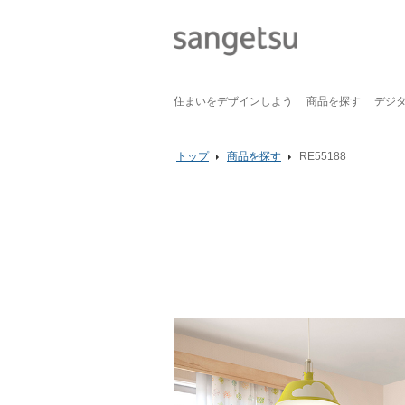
住まいをデザインしよう
商品を探す
デジ
トップ
商品を探す
RE55188