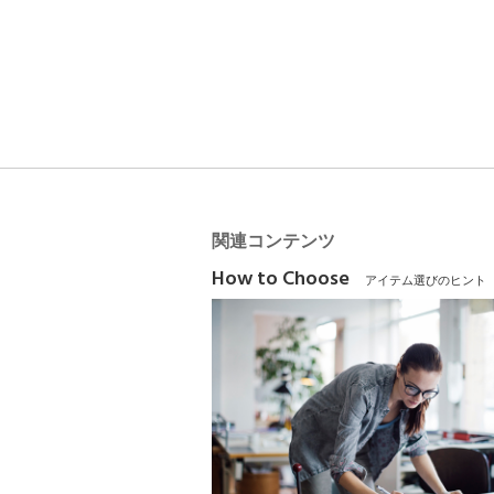
関連コンテンツ
How to Choose
アイテム選びのヒント