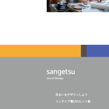
住まいをデザインしよう
インテリア選びのヒント集