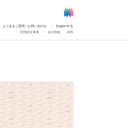
よくあるご質問／お問い合わせ
English
/
中文
空間総合事業
会社情報
採用