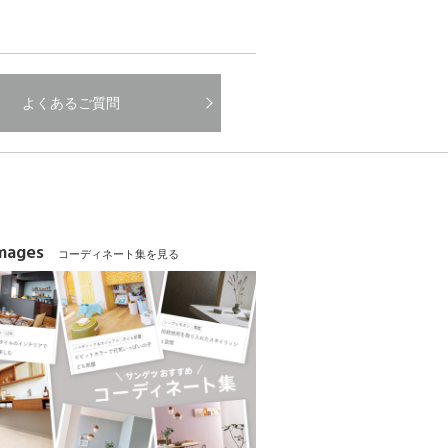
よくあるご質問
Images
コーディネート集を見る