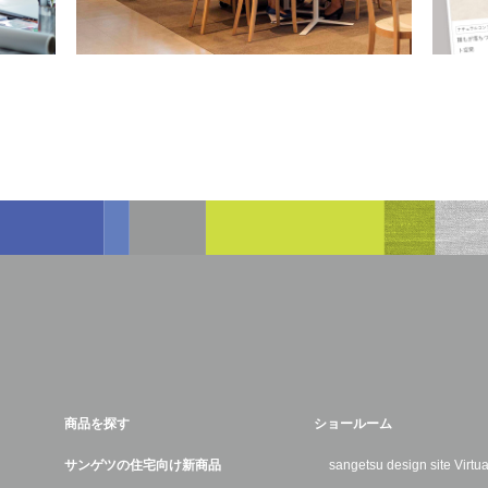
商品を探す
ショールーム
サンゲツの住宅向け新商品
sangetsu design site Virt