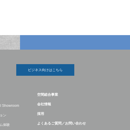
ビジネス向けはこちら
空間総合事業
会社情報
ual Showroom
採用
ョン
よくあるご質問／お問い合わせ
ム体験