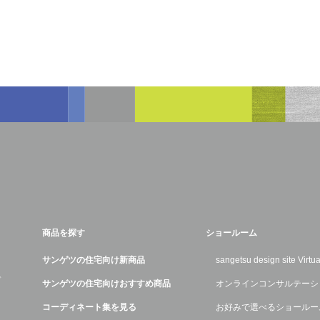
商品を探す
ショールーム
サンゲツの住宅向け新商品
sangetsu design site Virt
デ
サンゲツの住宅向けおすすめ商品
オンラインコンサルテーシ
コーディネート集を見る
お好みで選べるショールー