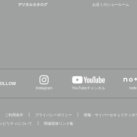
デジタルカタログ
お近くのショールーム
FOLLOW
Instagram
YouTubeチャンネル
note
ご利用条件
プライバシーポリシー
情報・サイバーセキュリティポ
シビリティについて
関連団体リンク集