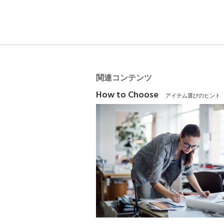
関連コンテンツ
How to Choose
アイテム選びのヒント