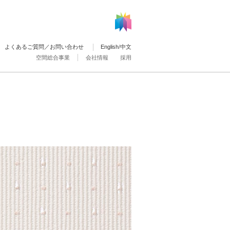
よくあるご質問／お問い合わせ
English
/
中文
空間総合事業
会社情報
採用