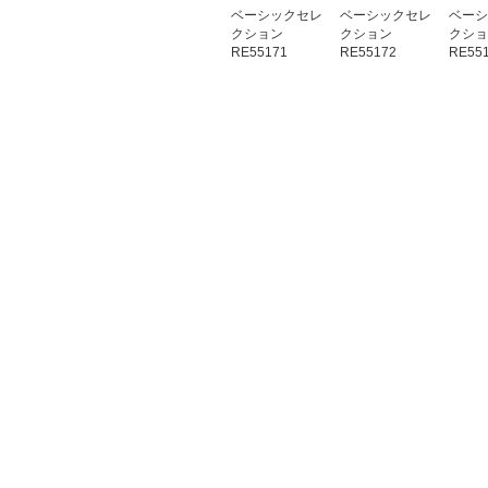
ベーシックセレ
ベーシックセレ
ベーシ
クション
クション
クショ
RE55171
RE55172
RE55