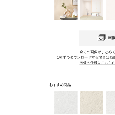
画
全ての画像がまとめ
1枚ずつダウンロードする場合は画
画像の仕様はこちら
おすすめ商品