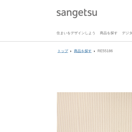
住まいをデザインしよう
商品を探す
デジ
トップ
商品を探す
RE55186