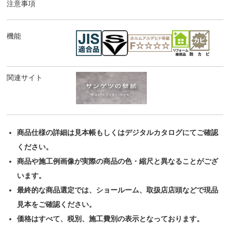
注意事項
機能
関連サイト
商品仕様の詳細は見本帳もしくはデジタルカタログにてご確認
ください。
商品や施工例画像が実際の商品の色・縮尺と異なることがござ
います。
最終的な商品選定では、ショールーム、取扱店店頭などで現品
見本をご確認ください。
価格はすべて、税別、施工費別の表示となっております。