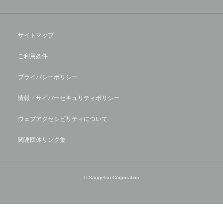
サイトマップ
ご利用条件
プライバシーポリシー
情報・サイバーセキュリティポリシー
ウェブアクセシビリティについて
関連団体リンク集
© Sangetsu Corporation