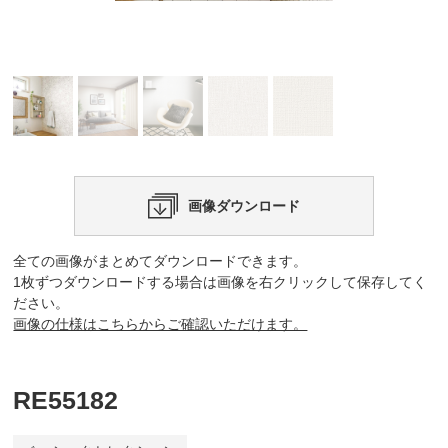
画像ダウンロード
全ての画像がまとめてダウンロードできます。
1枚ずつダウンロードする場合は画像を右クリックして保存してく
ださい。
画像の仕様はこちらからご確認いただけます。
RE55182