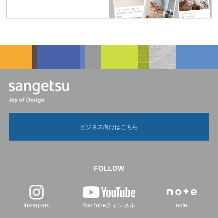
ビジネス向けはこちら
FOLLOW
Instagram
YouTubeチャンネル
note