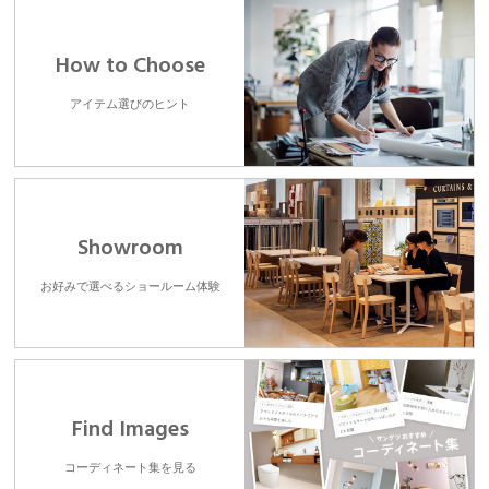
How to Choose
アイテム選びのヒント
Showroom
お好みで選べるショールーム体験
Find Images
コーディネート集を見る