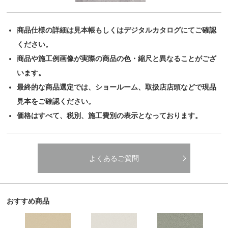
商品仕様の詳細は見本帳もしくはデジタルカタログにてご確認
ください。
商品や施工例画像が実際の商品の色・縮尺と異なることがござ
います。
最終的な商品選定では、ショールーム、取扱店店頭などで現品
見本をご確認ください。
価格はすべて、税別、施工費別の表示となっております。
よくあるご質問
おすすめ商品