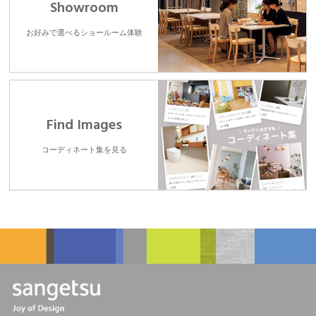
Showroom
お好みで選べるショールーム体験
Find Images
コーディネート集を見る