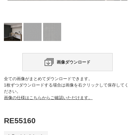
画像ダウンロード
全ての画像がまとめてダウンロードできます。
1枚ずつダウンロードする場合は画像を右クリックして保存してく
ださい。
画像の仕様はこちらからご確認いただけます。
RE55160