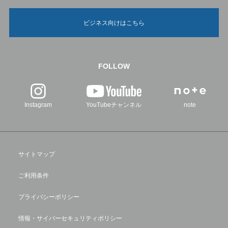
ビジネス向けはこちら
FOLLOW
Instagram
YouTubeチャンネル
note
サイトマップ
ご利用条件
プライバシーポリシー
情報・サイバーセキュリティポリシー