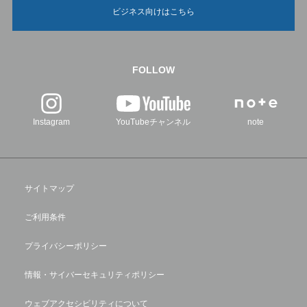
ビジネス向けはこちら
FOLLOW
Instagram
YouTubeチャンネル
note
サイトマップ
ご利用条件
プライバシーポリシー
情報・サイバーセキュリティポリシー
ウェブアクセシビリティについて