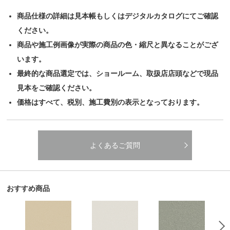
商品仕様の詳細は見本帳もしくはデジタルカタログにてご確認
ください。
商品や施工例画像が実際の商品の色・縮尺と異なることがござ
います。
最終的な商品選定では、ショールーム、取扱店店頭などで現品
見本をご確認ください。
価格はすべて、税別、施工費別の表示となっております。
よくあるご質問
おすすめ商品