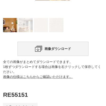
画像ダウンロード
全ての画像がまとめてダウンロードできます。
1枚ずつダウンロードする場合は画像を右クリックして保存してく
ださい。
画像の仕様はこちらからご確認いただけます。
RE55151