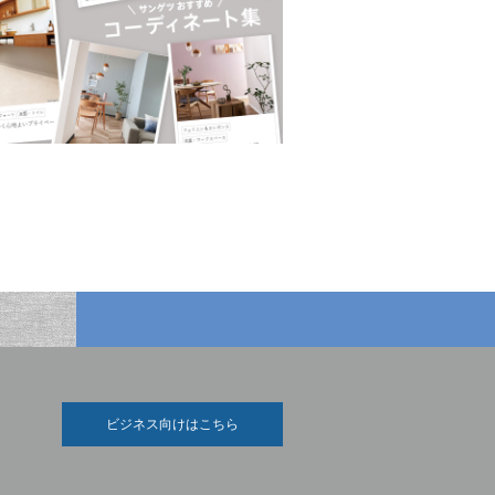
ビジネス向けはこちら