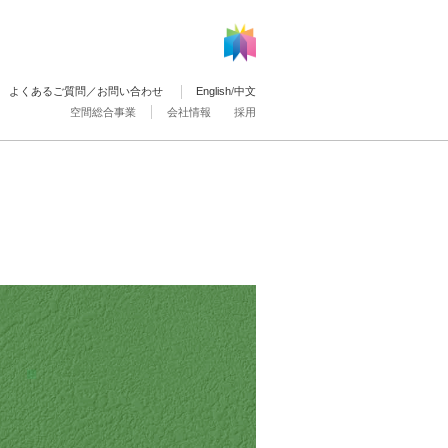
よくあるご質問／お問い合わせ
English
/
中文
空間総合事業
会社情報
採用