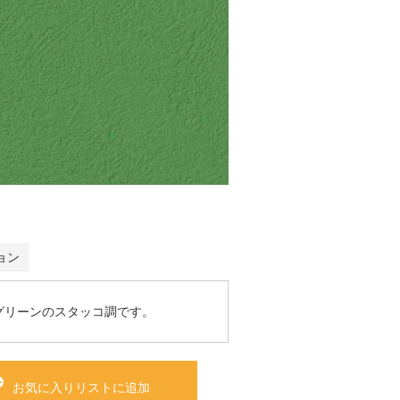
ョン
グリーンのスタッコ調です。
お気に入りリストに追加