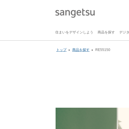
住まいをデザインしよう
商品を探す
デジ
トップ
商品を探す
RE55150