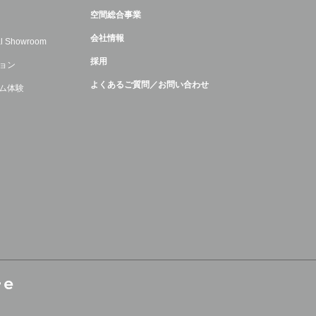
空間総合事業
会社情報
ual Showroom
採用
ョン
よくあるご質問／お問い合わせ
ム体験