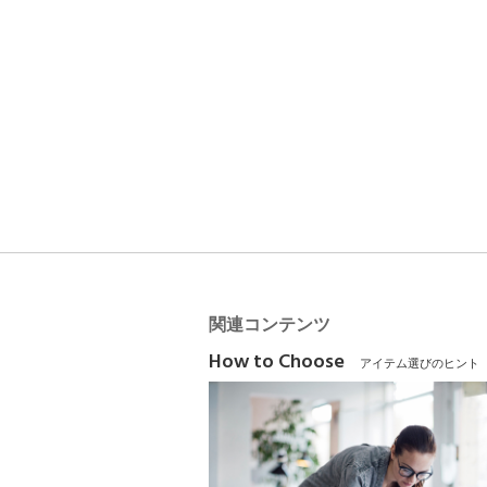
関連コンテンツ
How to Choose
アイテム選びのヒント