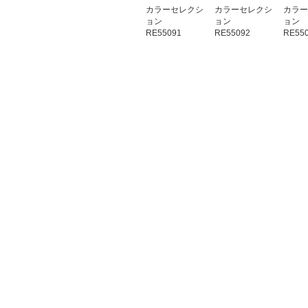
カラーセレクシ
カラーセレクシ
カラー
ョン
ョン
ョン
RE55091
RE55092
RE55