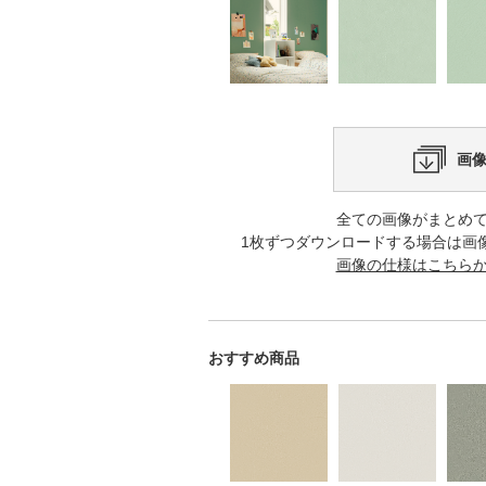
画
全ての画像がまとめ
1枚ずつダウンロードする場合は画
画像の仕様はこちら
おすすめ商品