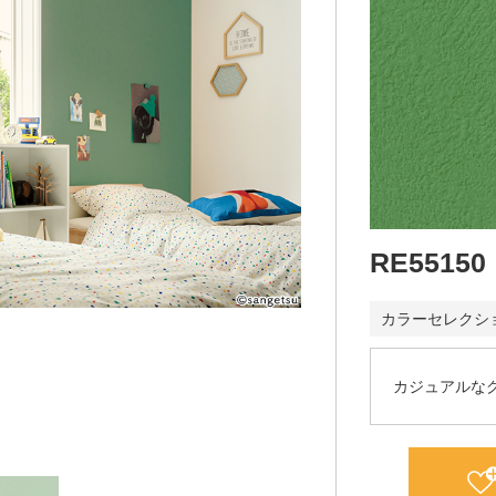
RE55150
カラーセレクシ
カジュアルな