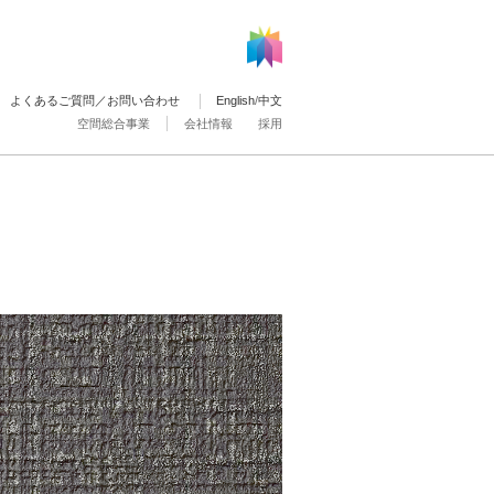
よくあるご質問／お問い合わせ
English
/
中文
空間総合事業
会社情報
採用