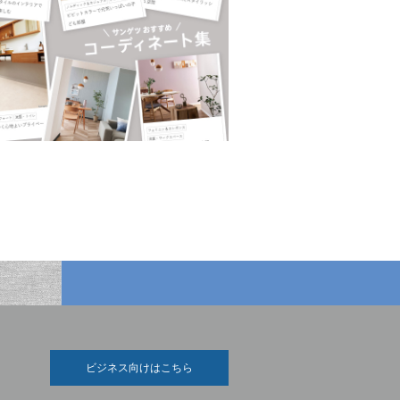
ビジネス向けはこちら