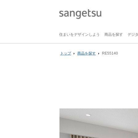
住まいをデザインしよう
商品を探す
デジ
トップ
商品を探す
RE55140