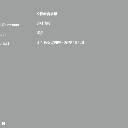
空間総合事業
会社情報
ual Showroom
採用
ョン
よくあるご質問／お問い合わせ
ム体験