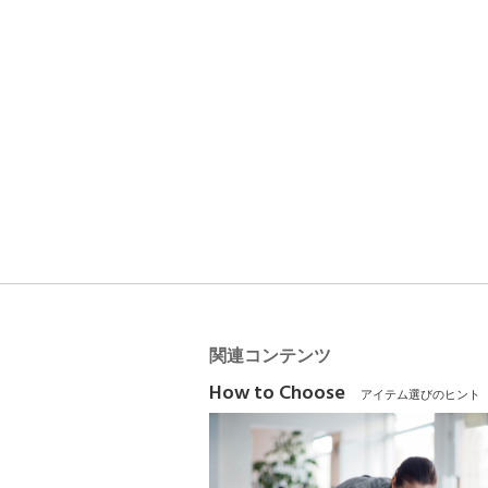
関連コンテンツ
How to Choose
アイテム選びのヒント