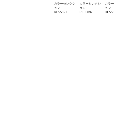
カラーセレクシ
カラーセレクシ
カラー
ョン
ョン
ョン
RE55091
RE55092
RE55