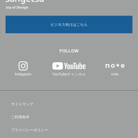
ビジネス向けはこちら
FOLLOW
Instagram
YouTubeチャンネル
note
サイトマップ
ご利用条件
プライバシーポリシー