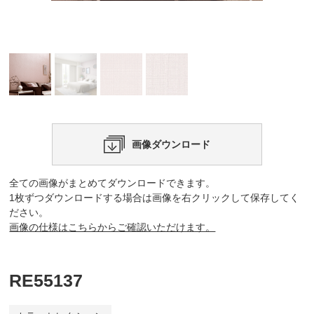
画像ダウンロード
全ての画像がまとめてダウンロードできます。
1枚ずつダウンロードする場合は画像を右クリックして保存してく
ださい。
画像の仕様はこちらからご確認いただけます。
RE55137