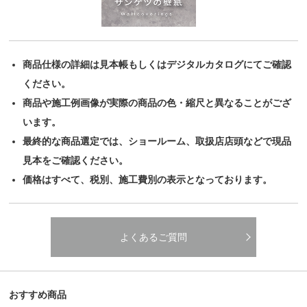
商品仕様の詳細は見本帳もしくはデジタルカタログにてご確認
ください。
商品や施工例画像が実際の商品の色・縮尺と異なることがござ
います。
最終的な商品選定では、ショールーム、取扱店店頭などで現品
見本をご確認ください。
価格はすべて、税別、施工費別の表示となっております。
よくあるご質問
おすすめ商品