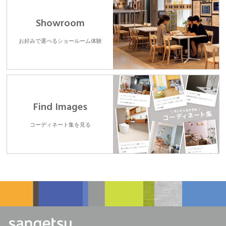
Showroom
お好みで選べるショールーム体験
Find Images
コーディネート集を見る