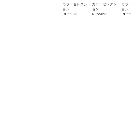
カラーセレクシ
カラーセレクシ
カラー
ョン
ョン
ョン
RE55091
RE55092
RE55