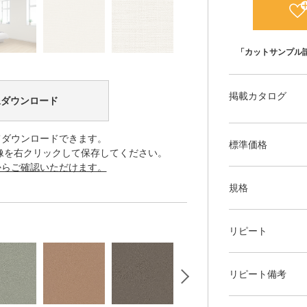
「カットサンプル
掲載カタログ
像ダウンロード
てダウンロードできます。
標準価格
像を右クリックして保存してください。
からご確認いただけます。
規格
リピート
リピート備考