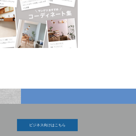
ビジネス向けはこちら