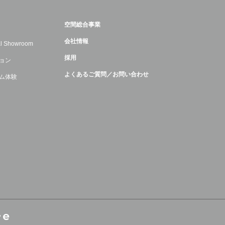
空間総合事業
会社情報
ual Showroom
採用
ョン
よくあるご質問／お問い合わせ
ム体験