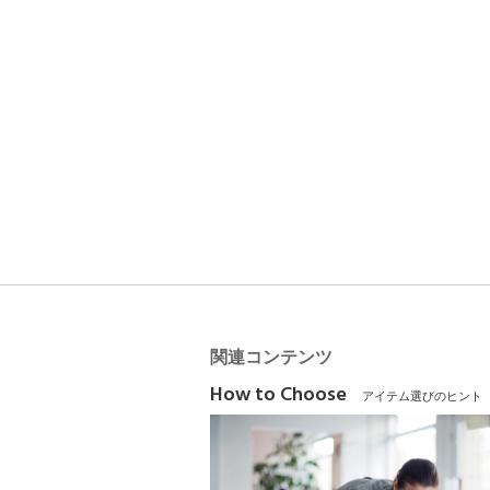
関連コンテンツ
How to Choose
アイテム選びのヒント