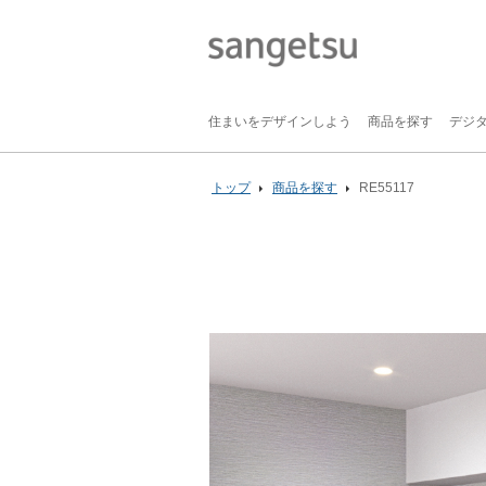
住まいをデザインしよう
商品を探す
デジ
トップ
商品を探す
RE55117