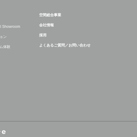
空間総合事業
会社情報
ual Showroom
採用
ョン
よくあるご質問／お問い合わせ
ム体験