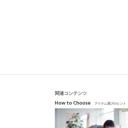
関連コンテンツ
How to Choose
アイテム選びのヒント