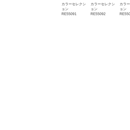
カラーセレクシ
カラーセレクシ
カラー
ョン
ョン
ョン
RE55091
RE55092
RE55