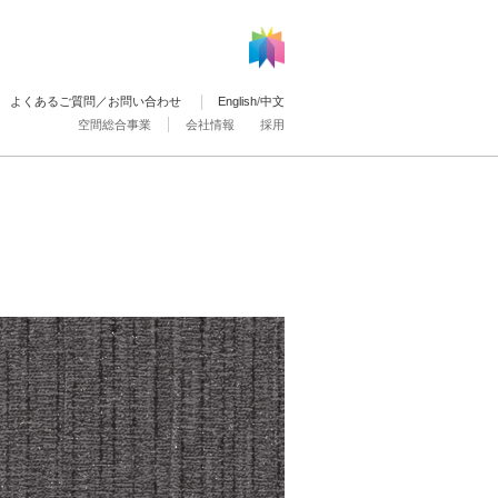
よくあるご質問／お問い合わせ
English
/
中文
空間総合事業
会社情報
採用