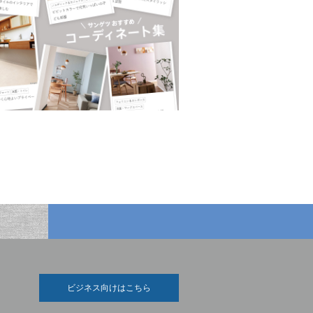
ビジネス向けはこちら