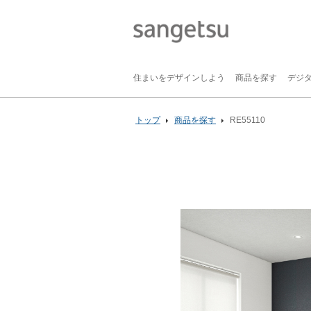
住まいをデザインしよう
商品を探す
デジ
トップ
商品を探す
RE55110