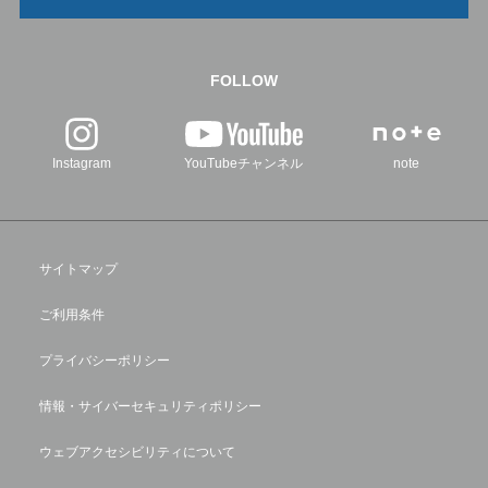
FOLLOW
Instagram
YouTubeチャンネル
note
サイトマップ
ご利用条件
プライバシーポリシー
情報・サイバーセキュリティポリシー
ウェブアクセシビリティについて