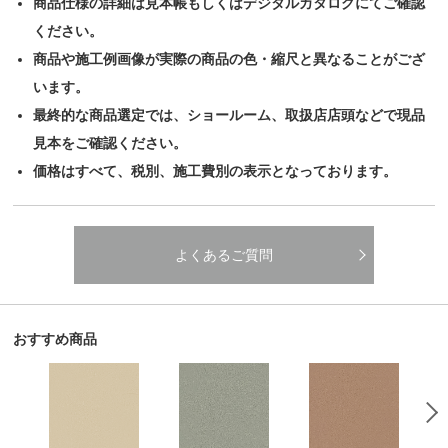
商品仕様の詳細は見本帳もしくはデジタルカタログにてご確認
ください。
商品や施工例画像が実際の商品の色・縮尺と異なることがござ
います。
最終的な商品選定では、ショールーム、取扱店店頭などで現品
見本をご確認ください。
価格はすべて、税別、施工費別の表示となっております。
よくあるご質問
おすすめ商品