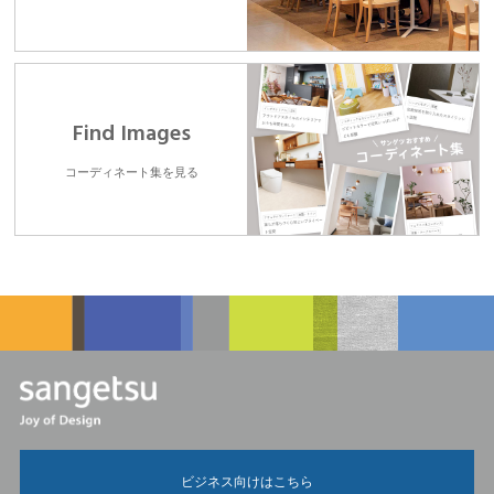
Find Images
コーディネート集を見る
ビジネス向けはこちら