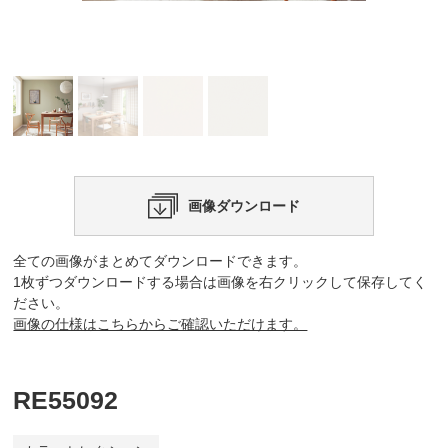
画像ダウンロード
全ての画像がまとめてダウンロードできます。
1枚ずつダウンロードする場合は画像を右クリックして保存してく
ださい。
画像の仕様はこちらからご確認いただけます。
RE55092