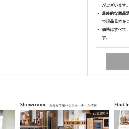
がございます
最終的な商品
で現品見本を
価格はすべて
す。
Showroom
Find 
お好みで選べるショールーム体験