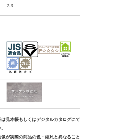
2-3
細は見本帳もしくはデジタルカタログにて
い。
画像が実際の商品の色・縮尺と異なること