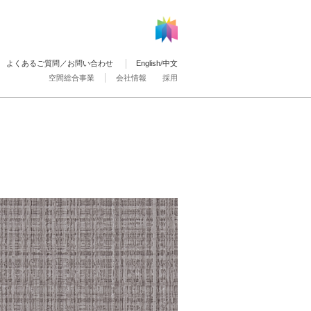
よくあるご質問／お問い合わせ
English
/
中文
空間総合事業
会社情報
採用