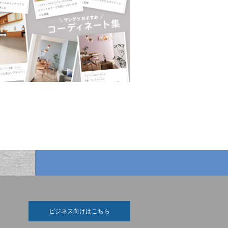
ビジネス向けはこちら