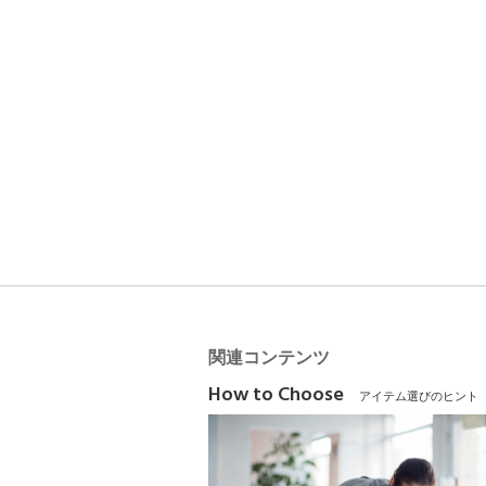
関連コンテンツ
How to Choose
アイテム選びのヒント