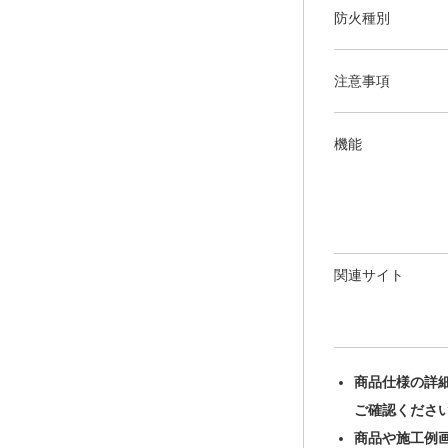
防火種別
注意事項
機能
関連サイト
商品仕様の詳
ご確認くださ
商品や施工例