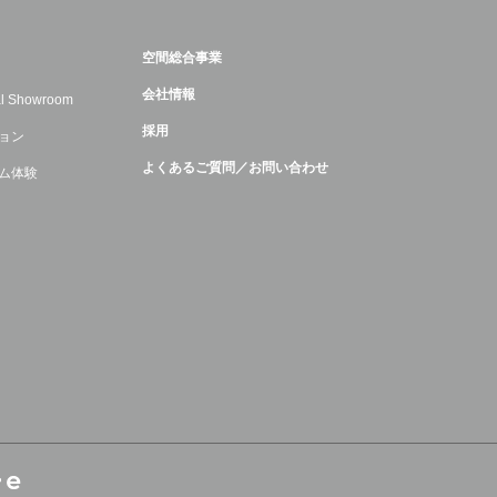
空間総合事業
会社情報
ual Showroom
採用
ョン
よくあるご質問／お問い合わせ
ム体験