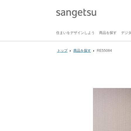
住まいをデザインしよう
商品を探す
デジ
トップ
商品を探す
RE55084