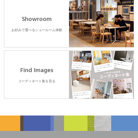
Showroom
お好みで選べるショールーム体験
Find Images
コーディネート集を見る