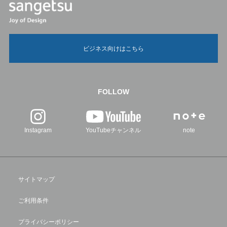
ビジネス向けはこちら
FOLLOW
Instagram
YouTubeチャンネル
note
サイトマップ
ご利用条件
プライバシーポリシー