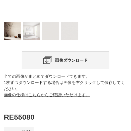
画像ダウンロード
全ての画像がまとめてダウンロードできます。
1枚ずつダウンロードする場合は画像を右クリックして保存してく
ださい。
画像の仕様はこちらからご確認いただけます。
RE55080