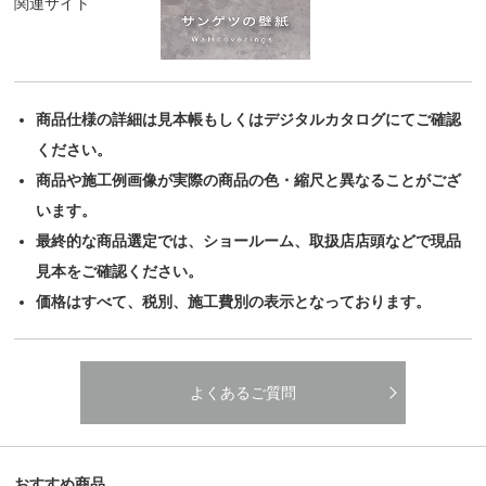
関連サイト
商品仕様の詳細は見本帳もしくはデジタルカタログにてご確認
ください。
商品や施工例画像が実際の商品の色・縮尺と異なることがござ
います。
最終的な商品選定では、ショールーム、取扱店店頭などで現品
見本をご確認ください。
価格はすべて、税別、施工費別の表示となっております。
よくあるご質問
おすすめ商品