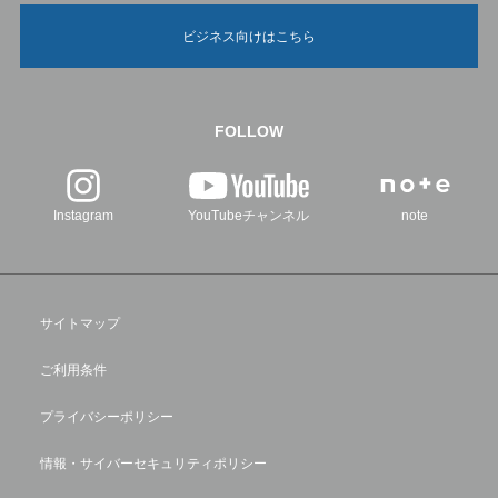
ビジネス向けはこちら
FOLLOW
Instagram
YouTubeチャンネル
note
サイトマップ
ご利用条件
プライバシーポリシー
情報・サイバーセキュリティポリシー