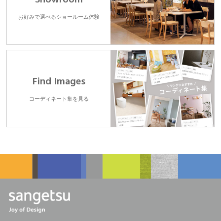
お好みで選べるショールーム体験
Find Images
コーディネート集を見る