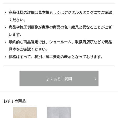
商品仕様の詳細は見本帳もしくはデジタルカタログにてご確認
ください。
商品や施工例画像が実際の商品の色・縮尺と異なることがござ
います。
最終的な商品選定では、ショールーム、取扱店店頭などで現品
見本をご確認ください。
価格はすべて、税別、施工費別の表示となっております。
よくあるご質問
おすすめ商品