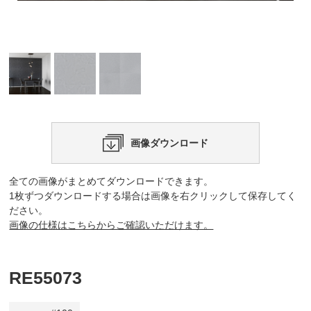
画像ダウンロード
全ての画像がまとめてダウンロードできます。
1枚ずつダウンロードする場合は画像を右クリックして保存してく
ださい。
画像の仕様はこちらからご確認いただけます。
RE55073