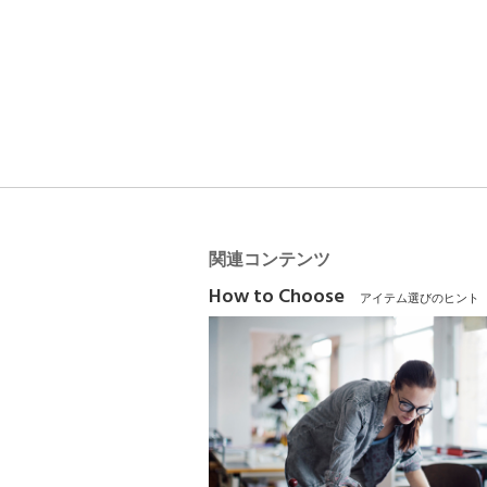
関連コンテンツ
How to Choose
アイテム選びのヒント