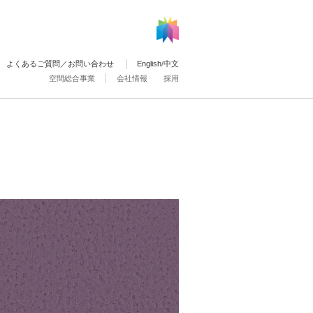
よくあるご質問／お問い合わせ
English
/
中文
空間総合事業
会社情報
採用