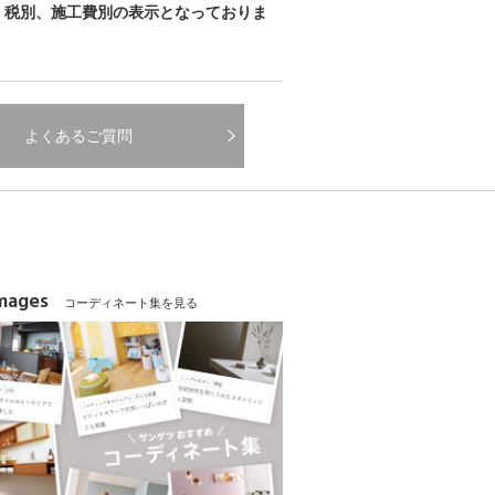
、税別、施工費別の表示となっておりま
よくあるご質問
Images
コーディネート集を見る