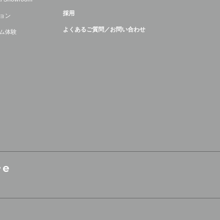
採用
ョン
よくあるご質問／お問い合わせ
ム体験