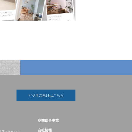
ビジネス向けはこちら
空間総合事業
会社情報
ual Showroom