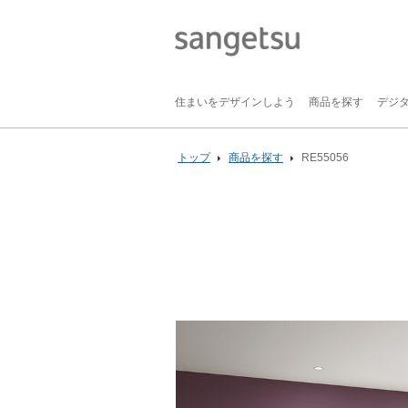
住まいをデザインしよう
商品を探す
デジ
トップ
商品を探す
RE55056