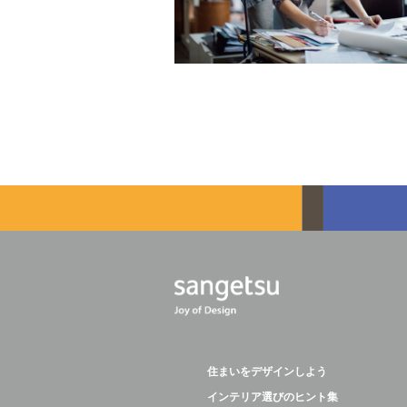
住まいをデザインしよう
インテリア選びのヒント集