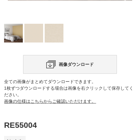
画像ダウンロード
全ての画像がまとめてダウンロードできます。
1枚ずつダウンロードする場合は画像を右クリックして保存してく
ださい。
画像の仕様はこちらからご確認いただけます。
RE55004