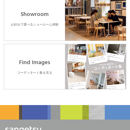
Showroom
お好みで選べるショールーム体験
Find Images
コーディネート集を見る