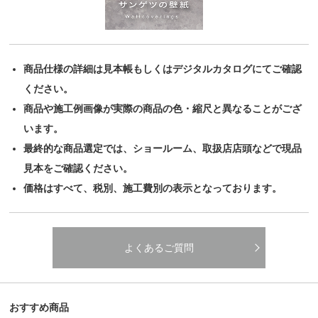
商品仕様の詳細は見本帳もしくはデジタルカタログにてご確認
ください。
商品や施工例画像が実際の商品の色・縮尺と異なることがござ
います。
最終的な商品選定では、ショールーム、取扱店店頭などで現品
見本をご確認ください。
価格はすべて、税別、施工費別の表示となっております。
よくあるご質問
おすすめ商品